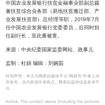
中国农业发展银行扶贫金融事业部副总裁
兼扶贫综合业务部（易地扶贫搬迁部、产
业发展扶贫部）总经理等职，2019年7月
任中国农业发展银行党委委员，后同时担
任副行长，至此番被查。
来源：中央纪委国家监委网站、政事儿
监制：杜娟 编辑：刘婉茹
特别声明：本文为网易自媒体平台“网易号”作者上传
并发布，仅代表该作者观点。网易仅提供信息发布平
台。
Notice: The content above (including the pictures