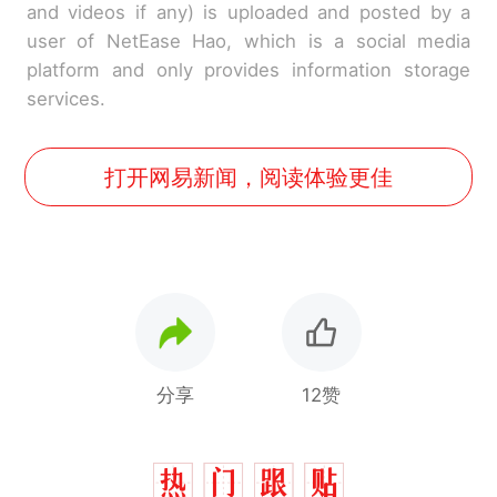
and videos if any) is uploaded and posted by a
user of NetEase Hao, which is a social media
platform and only provides information storage
services.
打开网易新闻，阅读体验更佳
分享
12赞