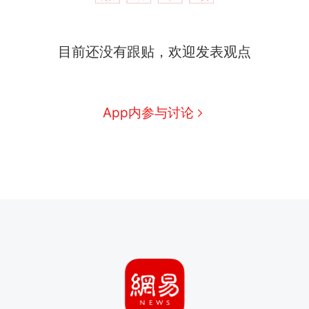
目前还没有跟贴，欢迎发表观点
App内参与讨论