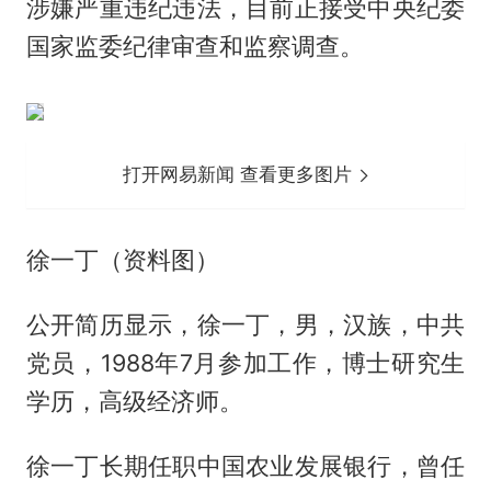
涉嫌严重违纪违法，目前正接受中央纪委
国家监委纪律审查和监察调查。
打开网易新闻 查看更多图片
徐一丁（资料图）
公开简历显示，徐一丁，男，汉族，中共
党员，1988年7月参加工作，博士研究生
学历，高级经济师。
徐一丁长期任职中国农业发展银行，曾任