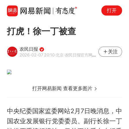
打开
打虎！徐一丁被查
农民日报
关注
2026-02-07 20:10
·北京
·农民日报官方网易号
打开网易新闻 查看更多图片
中央纪委国家监委网站2月7日晚消息，中
国农业发展银行党委委员、副行长徐一丁