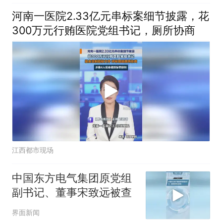
河南一医院2.33亿元串标案细节披露，花
300万元行贿医院党组书记，厕所协商
江西都市现场
中国东方电气集团原党组
副书记、董事宋致远被查
界面新闻