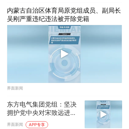
内蒙古自治区体育局原党组成员、副局长
吴刚严重违纪违法被开除党籍
界面新闻
东方电气集团党组：坚决
拥护党中央对宋致远进行
纪律审查和监察调查的决
界面新闻
APP专享