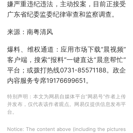
嫌严重违纪违法，主动投案，目前正接受
广东省纪委监委纪律审查和监察调查。
来源：南粤清风
爆料、维权通道：应用市场下载“晨视频”
客户端，搜索“报料”一键直达“晨意帮忙”
平台；或拨打热线0731-85571188。政企
内容服务专席19176699651。
特别声明：本文为网易自媒体平台“网易号”作者上传
并发布，仅代表该作者观点。网易仅提供信息发布平
台。
Notice: The content above (including the pictures