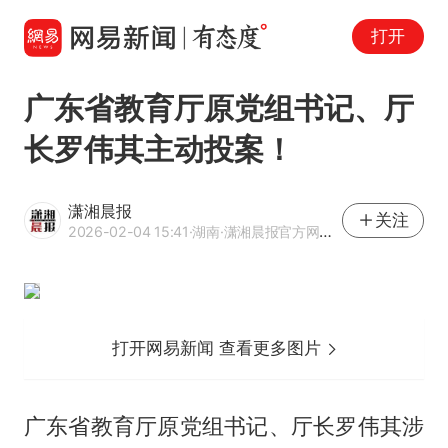
打开
广东省教育厅原党组书记、厅
长罗伟其主动投案！
潇湘晨报
关注
2026-02-04 15:41
·湖南
·潇湘晨报官方网易号
打开网易新闻 查看更多图片
广东省教育厅原党组书记、厅长
罗伟其
涉