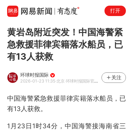
打开
黄岩岛附近突发！中国海警紧
急救援菲律宾籍落水船员，已
有13人获救
环球时报国际
关注
2026-01-23 11:35
·北京
·环球时报国际官方网易号
中国海警紧急救援菲律宾籍落水船员，已
有13人获救。
1月23日1时34分，中国海警接海南省三