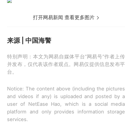
打开网易新闻 查看更多图片
来源 | 中国海警
特别声明：本文为网易自媒体平台“网易号”作者上传
并发布，仅代表该作者观点。网易仅提供信息发布平
台。
Notice: The content above (including the pictures
and videos if any) is uploaded and posted by a
user of NetEase Hao, which is a social media
platform and only provides information storage
services.