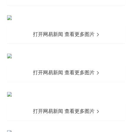
打开网易新闻 查看更多图片
打开网易新闻 查看更多图片
打开网易新闻 查看更多图片