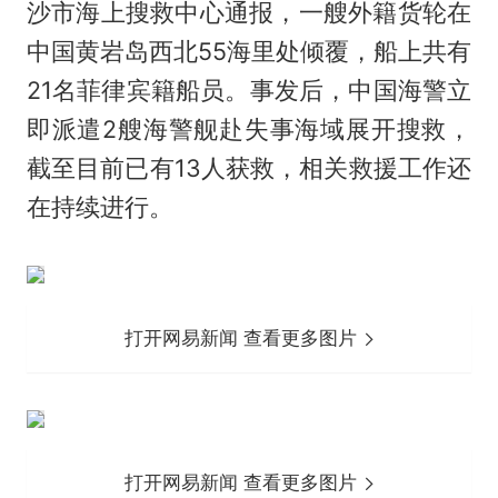
沙市海上搜救中心通报，一艘外籍货轮在
中国黄岩岛西北55海里处倾覆，船上共有
21名菲律宾籍船员。事发后，中国海警立
即派遣2艘海警舰赴失事海域展开搜救，
截至目前已有13人获救，相关救援工作还
在持续进行。
打开网易新闻 查看更多图片
打开网易新闻 查看更多图片