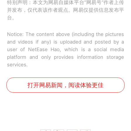
特别声明：本文为网易自媒体平台“网易号”作者上传
并发布，仅代表该作者观点。网易仅提供信息发布平
台。
Notice: The content above (including the pictures
and videos if any) is uploaded and posted by a
user of NetEase Hao, which is a social media
platform and only provides information storage
services.
打开网易新闻，阅读体验更佳