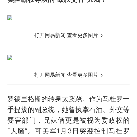
打开网易新闻 查看更多图片
打开网易新闻 查看更多图片
罗德里格斯的转身太蹊跷。作为马杜罗一
手提拔的副总统，她曾执掌石油、外交等
要害部门，兄妹俩更是被视为委政权的
“大脑”。可美军1月3日突袭控制马杜罗