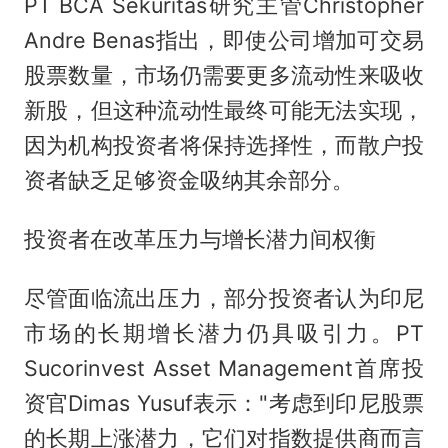
PT BCA Sekuritas研究主管Christopher
Andre Benas指出，即使公司增加可交易
股票数量，市场仍需要更多流动性来吸收
新股，但这种流动性最终可能无法实现，
因为机构投资者将保持选择性，而散户投
资者缺乏足够资金吸纳其余部分。
投资者在改革压力与增长潜力间权衡
尽管面临流出压力，部分投资者认为印尼
市场的长期增长潜力仍具吸引力。PT
Sucorinvest Asset Management首席投
资官Dimas Yusuf表示："考虑到印尼股票
的长期上涨潜力，它们对指数提供商而言