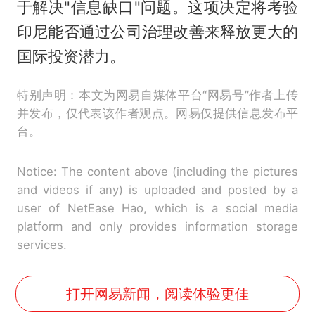
于解决"信息缺口"问题。这项决定将考验
印尼能否通过公司治理改善来释放更大的
国际投资潜力。
特别声明：本文为网易自媒体平台“网易号”作者上传
并发布，仅代表该作者观点。网易仅提供信息发布平
台。
Notice: The content above (including the pictures
and videos if any) is uploaded and posted by a
user of NetEase Hao, which is a social media
platform and only provides information storage
services.
打开网易新闻，阅读体验更佳