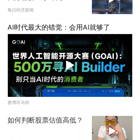
每日经济新闻
AI时代最大的错觉：会用AI就够了
赛博司马特
如何判断股票估值高低？