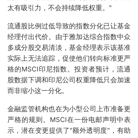
太有吸引力，不会持续降低权重。"
流通股比例过低导致的指数分化已让基金
经理付出代价。由于雅加达综合指数中众
多成分股交易清淡，基金经理表示该基准
实际上无法追踪，促使他们转向标准更严
格的MSCI印尼指数。投资者预计，流通
股数据下调和印尼公司权重降低只会加速
而非缩小这一分化。
金融监管机构也在为小型公司上市准备更
严格的规则。MSCI在一份电邮声明中表
示，潜在变更提供了"额外透明度"，有助