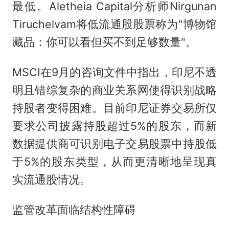
最低。Aletheia Capital分析师Nirgunan
Tiruchelvam将低流通股股票称为"博物馆
藏品：你可以看但买不到足够数量"。
MSCI在9月的咨询文件中指出，印尼不透
明且错综复杂的商业关系网使得识别战略
持股者变得困难。目前印尼证券交易所仅
要求公司披露持股超过5%的股东，而新
数据提供商可识别电子交易股票中持股低
于5%的股东类型，从而更清晰地呈现真
实流通股情况。
监管改革面临结构性障碍