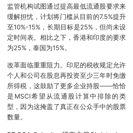
监管机构试图通过提高最低流通股要求来
缓解担忧，计划将门槛从目前的7.5%提升
至10%-15%，长期目标是25%，但尚未设
定时间表。相比之下，香港和印度的要求
为25%，泰国为15%。
改革面临重重阻力。印尼的税收规定允许
个人和公司在股息再投资至少三年时免缴
所得税，这鼓励了更多企业持股——恰恰
是MSCI希望从流通股计算中排除的类
型，因为这掩盖了真正在公众手中的股票
数量。