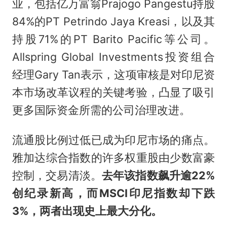
业，包括亿万富翁Prajogo Pangestu持股
84%的PT Petrindo Jaya Kreasi，以及其
持股71%的PT Barito Pacific等公司。
Allspring Global Investments投资组合
经理Gary Tan表示，这项审核是对印尼资
本市场改革议程的关键考验，凸显了吸引
更多国际资金所需的公司治理改进。
流通股比例过低已成为印尼市场的痛点。
雅加达综合指数的许多权重股由少数富豪
控制，交易清淡。
去年该指数飙升逾22%
创纪录新高，而MSCI印尼指数却下跌
3%，两者出现史上最大分化。