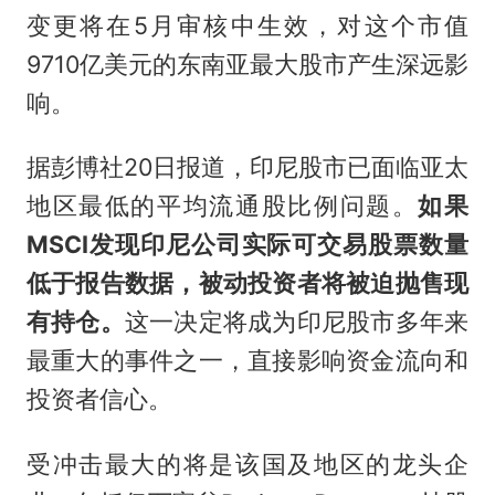
变更将在5月审核中生效，对这个市值
9710亿美元的东南亚最大股市产生深远影
响。
据彭博社20日报道，印尼股市已面临亚太
地区最低的平均流通股比例问题。
如果
MSCI发现印尼公司实际可交易股票数量
低于报告数据，被动投资者将被迫抛售现
有持仓。
这一决定将成为印尼股市多年来
最重大的事件之一，直接影响资金流向和
投资者信心。
受冲击最大的将是该国及地区的龙头企