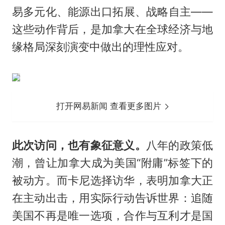
易多元化、能源出口拓展、战略自主——
这些动作背后，是加拿大在全球经济与地
缘格局深刻演变中做出的理性应对。
打开网易新闻 查看更多图片
此次访问，也有象征意义。
八年的政策低
潮，曾让加拿大成为美国“附庸”标签下的
被动方。而卡尼选择访华，表明加拿大正
在主动出击，用实际行动告诉世界：追随
美国不再是唯一选项，合作与互利才是国