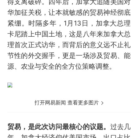
得支离破碎。四年后，加拿大追随美国对
华加征关税，让本就敏感的贸易神经彻底
紧绷。时隔多年，1月13日，加拿大总理
卡尼踏上中国土地，这是八年来加拿大总
理首次正式访华，而背后的意义远不止礼
节性的外交握手，更是一场涉及贸易、能
源、农业与安全的全方位策略调整。
打开网易新闻 查看更多图片
贸易，是此次访问最核心的议题。
过去几
年，加拿大经济仰仗美国市场，出口占比