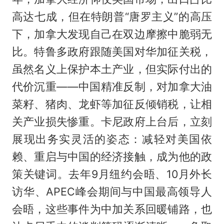
高达七成，但在特朗普“唐罗主义”的高压
下，加拿大发现自己在双边摩擦中脆弱无
比。特鲁多政府跟随美国对华加征关税，
虽然名义上保护本土产业，但实际付出的
代价沉重——中国精准反制，对加拿大油
菜籽、猪肉、龙虾等加征反倾销税，让相
关产业损失惨重。卡尼政府上台后，立刻
展现出务实灵活的姿态：减轻对美国依
赖、重启与中国的经济接触，成为他的政
策关键词。去年9月纽约会晤、10月外长
访华、APEC峰会期间与中国最高领导人
会晤，这些事件为中加关系回暖铺路，也