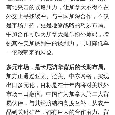
南北夹击的战略压力，让加拿大不得不在
外交上寻找缓冲。与中国加深合作，不仅
是市场开拓，更是地缘战略的巧妙布局。
中加合作可以为加拿大提供额外筹码，增
强其在美加谈判中的谈判力，同时降低单
一依赖带来的风险。
多元市场，是卡尼访华背后的长期布局。
加方正通过亚太、拉美、中东网络，实现
出口多元化，目标是在十年内将对美以外
市场出口翻倍。中国作为加拿大第二大贸
易伙伴，与其经济结构高度互补，从农产
品到关键矿产，都有巨大的合作潜力。贸