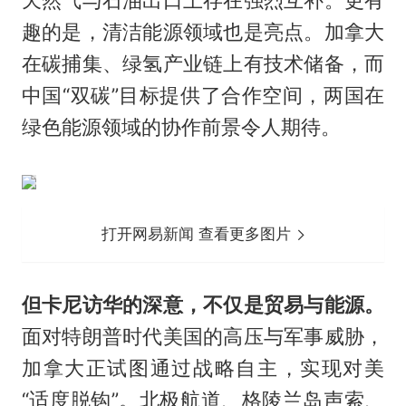
天然气与石油出口上存在强烈互补。更有
趣的是，清洁能源领域也是亮点。加拿大
在碳捕集、绿氢产业链上有技术储备，而
中国“双碳”目标提供了合作空间，两国在
绿色能源领域的协作前景令人期待。
打开网易新闻 查看更多图片
但卡尼访华的深意，不仅是贸易与能源。
面对特朗普时代美国的高压与军事威胁，
加拿大正试图通过战略自主，实现对美
“适度脱钩”。北极航道、格陵兰岛声索、