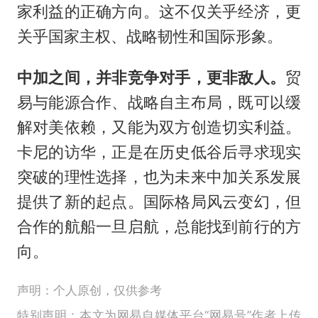
家利益的正确方向。这不仅关乎经济，更
关乎国家主权、战略韧性和国际形象。
中加之间，并非竞争对手，更非敌人。
贸
易与能源合作、战略自主布局，既可以缓
解对美依赖，又能为双方创造切实利益。
卡尼的访华，正是在历史低谷后寻求现实
突破的理性选择，也为未来中加关系发展
提供了新的起点。国际格局风云变幻，但
合作的航船一旦启航，总能找到前行的方
向。
声明：个人原创，仅供参考
特别声明：本文为网易自媒体平台“网易号”作者上传