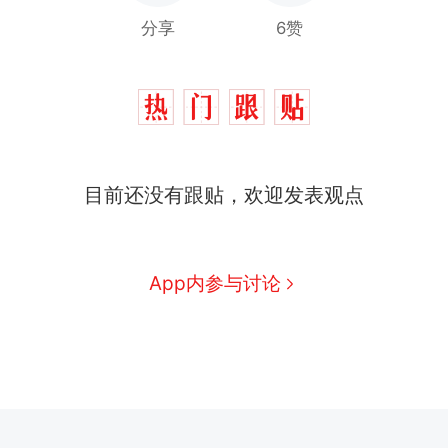
分享
6赞
目前还没有跟贴，欢迎发表观点
App内参与讨论