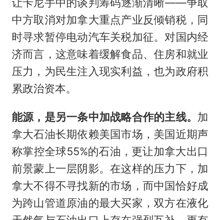
让卡尼手中的谈判筹码逐渐清晰——争取
中方取消对加拿大重点产业反倾销税，同
时寻求暂停电动汽车关税加征。对国内经
济而言，这意味着缓解食品、住房和就业
压力，为民生注入现实利益，也为政府积
累政治资本。
能源，是另一条中加战略合作的主线。
加
拿大石油长期依赖美国市场，美国近期声
称掌控全球55%的石油，更让加拿大出口
前景蒙上一层阴影。在这样的压力下，加
拿大不得不寻找新的市场，而中国恰好成
为跨山管道原油的最大买家，双方在液化