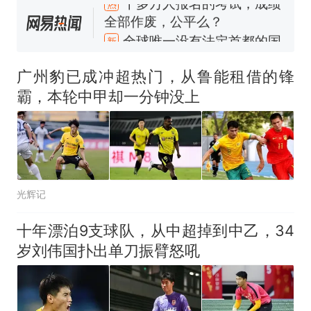
全球唯一没有法定首都的国
新
家，刚改国名，总统就邀请中
国大使骑行绕了几乎整个国境
5万的小车卖不动，40万以上
线一圈，还曾两次到中国寻根
的抢着买
广州豹已成冲超热门，从鲁能租借的锋
浙江人戒备 "白海豚"已创我国
霸，本轮中甲却一分钟没上
纪录 带来严重影响
视频丨只要一枚命中就能让航
母瘫痪 轰-6J实力有多强？
泰州父亲的手写家书遗失30
年，网友淘到后寄给女儿：花
光辉记
鸟市场搬了，但爱还在
十多万人报名的考试，成绩
热
全部作废，公平么？
十年漂泊9支球队，从中超掉到中乙，34
岁刘伟国扑出单刀振臂怒吼