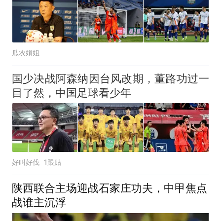
瓜农娟姐
国少决战阿森纳因台风改期，董路功过一
目了然，中国足球看少年
好叫好伐
1跟贴
陕西联合主场迎战石家庄功夫，中甲焦点
战谁主沉浮