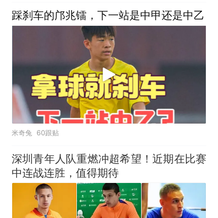
踩刹车的邝兆镭，下一站是中甲还是中乙
米奇兔
60跟贴
深圳青年人队重燃冲超希望！近期在比赛
中连战连胜，值得期待