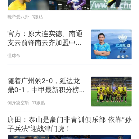
晓帝爱八卦
1跟贴
官方：原大连实德、南通
支云前锋南云齐加盟中冠
邢台沙河万率
懂球帝
随着广州豹2-0，延边龙
鼎0-1，中甲最新积分榜
出炉
侧身凌空斩
11跟贴
唐田：泰山是豪门非青训俱乐部 依靠“孙
子兵法”迎战津门虎！