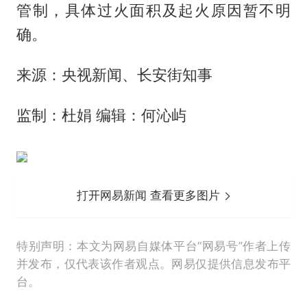
管制，具体过火面积及起火原因暂不明
确。
来源：央视新闻、长安街知事
监制：杜娟 编辑：何沁屿
打开网易新闻 查看更多图片
特别声明：本文为网易自媒体平台“网易号”作者上传
并发布，仅代表该作者观点。网易仅提供信息发布平
台。