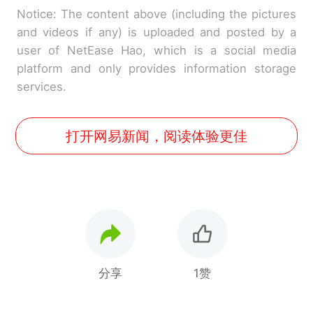
Notice: The content above (including the pictures
and videos if any) is uploaded and posted by a
user of NetEase Hao, which is a social media
platform and only provides information storage
services.
打开网易新闻，阅读体验更佳
分享
1赞