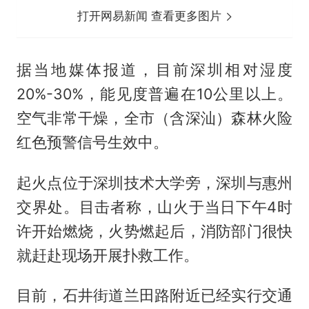
打开网易新闻 查看更多图片
据当地媒体报道，目前深圳相对湿度
20%-30%，能见度普遍在10公里以上。
空气非常干燥，全市（含深汕）森林火险
红色预警信号生效中。
起火点位于深圳技术大学旁，深圳与惠州
交界处。目击者称，山火于当日下午4时
许开始燃烧，火势燃起后，消防部门很快
就赶赴现场开展扑救工作。
目前，石井街道兰田路附近已经实行交通