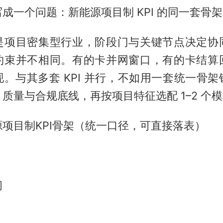
成一个问题：新能源项目制 KPI 的同一套骨架
是项目密集型行业，阶段门与关键节点决定协
约束并不相同。有的卡并网窗口，有的卡结算
。与其多套 KPI 并行，不如用一套统一骨
质量与合规底线，再按项目特征选配 1–2 个
能源项目制KPI骨架（统一口径，可直接落表）
间