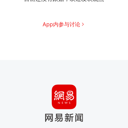
App内参与讨论