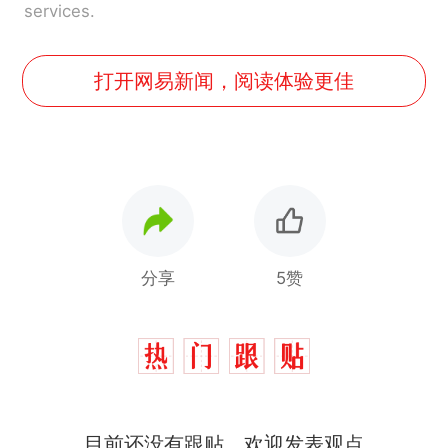
services.
打开网易新闻，阅读体验更佳
分享
5赞
目前还没有跟贴，欢迎发表观点