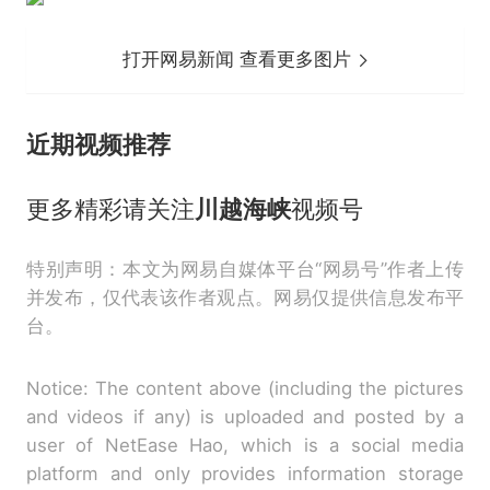
打开网易新闻 查看更多图片
近期视频推荐
更多精彩请关注
川
越海峡
视频号
特别声明：本文为网易自媒体平台“网易号”作者上传
并发布，仅代表该作者观点。网易仅提供信息发布平
台。
Notice: The content above (including the pictures
and videos if any) is uploaded and posted by a
user of NetEase Hao, which is a social media
platform and only provides information storage