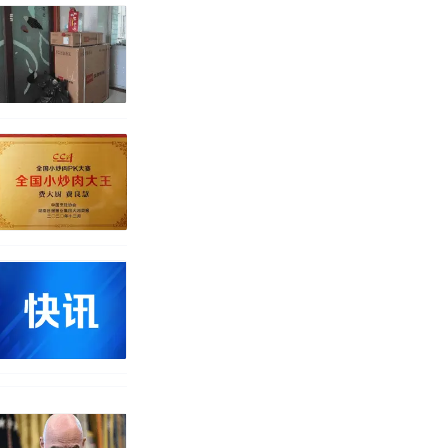
改写了人生