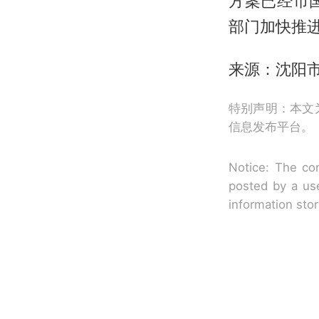
方案已经市
部门加快推
来源：沈阳
特别声明：本文
信息发布平台。
Notice: The con
posted by a use
information sto