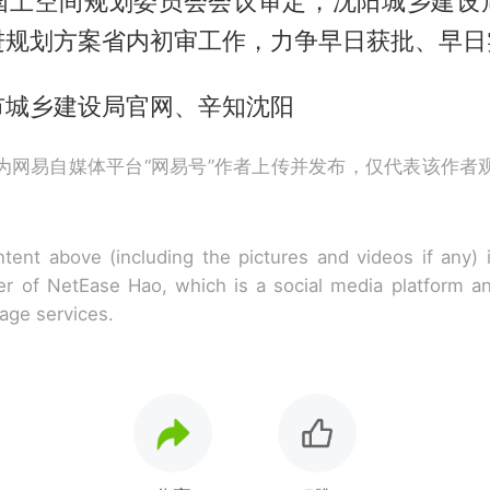
国土空间规划委员会会议审定，沈阳城乡建设
进规划方案省内初审工作，力争早日获批、早日
市城乡建设局官网、辛知沈阳
为网易自媒体平台“网易号”作者上传并发布，仅代表该作者
tent above (including the pictures and videos if any)
r of NetEase Hao, which is a social media platform a
rage services.