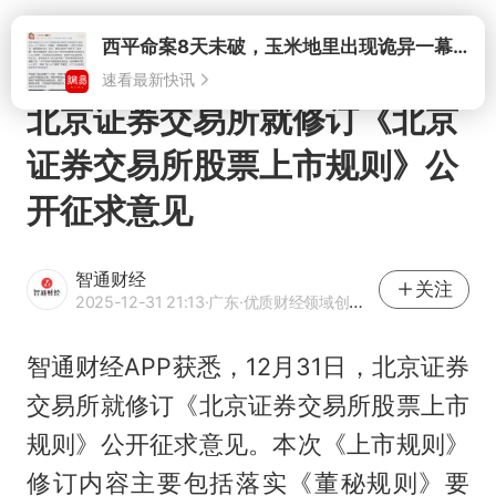
打开
北京证券交易所就修订《北京
证券交易所股票上市规则》公
开征求意见
智通财经
关注
2025-12-31 21:13
·广东
·优质财经领域创作者
智通财经APP获悉，12月31日，北京证券
交易所就修订《北京证券交易所股票上市
规则》公开征求意见。本次《上市规则》
修订内容主要包括落实《董秘规则》要