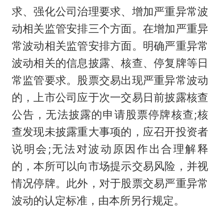
求、强化公司治理要求、增加严重异常波
动相关监管安排三个方面。在增加严重异
常波动相关监管安排方面。明确严重异常
波动相关的信息披露、核查、停复牌等日
常监管要求。股票交易出现严重异常波动
的，上市公司应于次一交易日前披露核查
公告，无法披露的申请股票停牌核查;核
查发现未披露重大事项的，应召开投资者
说明会;无法对波动原因作出合理解释
的，本所可以向市场提示交易风险，并视
情况停牌。此外，对于股票交易严重异常
波动的认定标准，由本所另行规定。