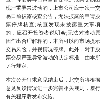
现严重异常波动的，上市公司应于次一交
易日前披露核查公告，无法披露的申请股
票停牌核查;核查发现未披露重大事项
的，应召开投资者说明会;无法对波动原
因作出合理解释的，本所可以向市场提示
交易风险，并视情况停牌。此外，对于股
票交易严重异常波动的认定标准，由本所
另行规定。
本次公开征求意见结束后，北交所将根据
意见反馈情况进一步完善相关规则，履行
有关程序后发布实施。