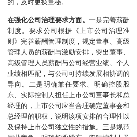
的，及时更换董秘。
在强化公司治理要求方面。
一是完善薪酬
制度。要求公司根据《上市公司治理准
则》完善薪酬管理制度，规定董事、高级
管理人员的薪酬与激励安排，突出董事、
高级管理人员薪酬与公司经营业绩、个人
业绩相匹配，与公司可持续发展相协调的
导向。二是明确兼任要求。明确控股股
东、实际控制人担任上市公司董事长和总
经理的，上市公司应当合理确定董事会和
总经理的职权，说明该项安排的合理性以
及保持上市公司独立性的措施。三是规范