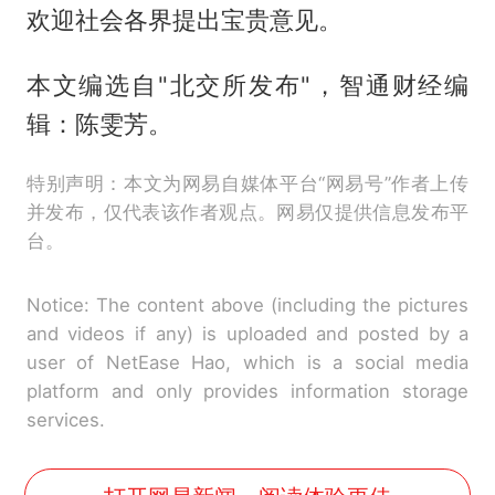
欢迎社会各界提出宝贵意见。
本文编选自"北交所发布"，智通财经编
辑：陈雯芳。
特别声明：本文为网易自媒体平台“网易号”作者上传
并发布，仅代表该作者观点。网易仅提供信息发布平
台。
Notice: The content above (including the pictures
and videos if any) is uploaded and posted by a
user of NetEase Hao, which is a social media
platform and only provides information storage
services.