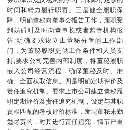
时间和精力履行职责。三是健全履职保
障。明确董秘向董事会报告工作，履职受
到妨碍时及时向董事长或者监管机构报
告;明确要求设立由董秘分管的工作部
门，为董秘履职提供工作条件和人员支
持;要求公司完善内部制度，将董秘履职
嵌入公司经营流程，确保董秘及时、准
确、全面获取信息。四是明确定期评价及
责任追究机制。要求上市公司建立董秘履
职定期评价及责任追究机制，设定与其职
责相匹配的考核评价标准，发现董秘未勤
勉尽责的，对其进行责任追究，情节严重