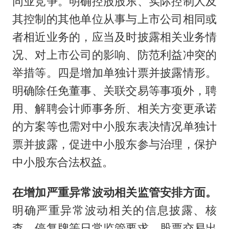
同业竞争。明确控股股东、实际控制人及
其控制的其他单位从事与上市公司相同或
者相近业务的，应当及时披露相关业务情
况、对上市公司的影响、防范利益冲突的
举措等。四是增加单独计票并披露情形。
明确除任免董事、关联交易等事项外，聘
用、解聘会计师事务所、相关方变更承诺
的方案等也需对中小股东表决情况单独计
票并披露，促进中小股东参与治理，保护
中小股东合法权益。
在增加严重异常波动相关监管安排方面。
明确严重异常波动相关的信息披露、核
查、停复牌等日常监管要求。股票交易出