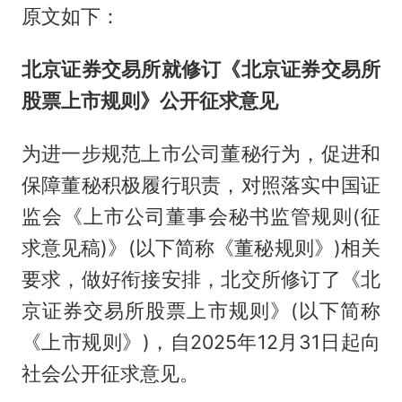
原文如下：
北京证券交易所就修订《北京证券交易所
股票上市规则》公开征求意见
为进一步规范上市公司董秘行为，促进和
保障董秘积极履行职责，对照落实中国证
监会《上市公司董事会秘书监管规则(征
求意见稿)》(以下简称《董秘规则》)相关
要求，做好衔接安排，北交所修订了《北
京证券交易所股票上市规则》(以下简称
《上市规则》)，自2025年12月31日起向
社会公开征求意见。