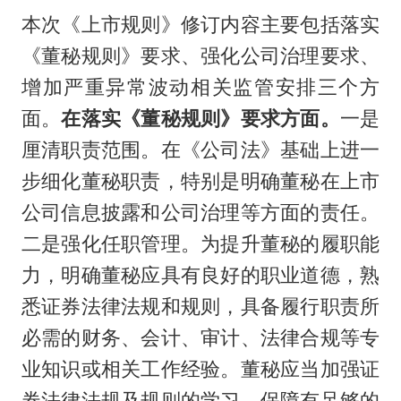
本次《上市规则》修订内容主要包括落实
《董秘规则》要求、强化公司治理要求、
增加严重异常波动相关监管安排三个方
面。
在落实《董秘规则》要求方面。
一是
厘清职责范围。在《公司法》基础上进一
步细化董秘职责，特别是明确董秘在上市
公司信息披露和公司治理等方面的责任。
二是强化任职管理。为提升董秘的履职能
力，明确董秘应具有良好的职业道德，熟
悉证券法律法规和规则，具备履行职责所
必需的财务、会计、审计、法律合规等专
业知识或相关工作经验。董秘应当加强证
券法律法规及规则的学习，保障有足够的