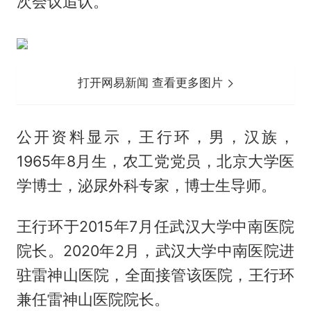
次会议追认。
打开网易新闻 查看更多图片
公开资料显示，王行环，男，汉族，
1965年8月生，农工党党员，北京大学医
学博士，泌尿外科专家，博士生导师。
王行环于2015年7月任武汉大学中南医院
院长。2020年2月，武汉大学中南医院进
驻雷神山医院，全面接管该医院，王行环
兼任雷神山医院院长。