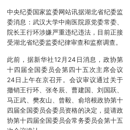
中央纪委国家监委网站讯据湖北省纪委监
委消息：武汉大学中南医院原党委常委、
院长王行环涉嫌严重违纪违法，目前正接
受湖北省纪委监委纪律审查和监察调查。
此前，据新华社12月24日消息，政协第
十四届全国委员会第四十五次主席会议
24日上午在京召开。会议审议通过关于
撤销王行环、张冬辰、曹建国、刘国跃、
马正武、樊友山、曾毅、俞培根政协第十
四届全国委员会委员资格的决定，提请政
协第十四届全国委员会常务委员会第十五