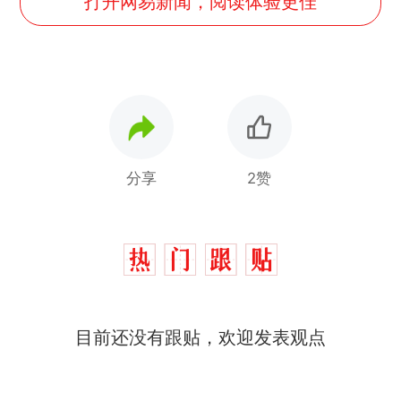
打开网易新闻，阅读体验更佳
分享
2赞
目前还没有跟贴，欢迎发表观点