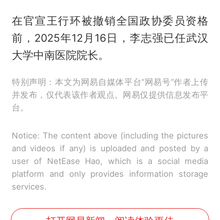
在官宣王行环被撤销全国政协委员资格
前，2025年12月16日，李志强已任武汉
大学中南医院院长。
特别声明：本文为网易自媒体平台“网易号”作者上传
并发布，仅代表该作者观点。网易仅提供信息发布平
台。
Notice: The content above (including the pictures
and videos if any) is uploaded and posted by a
user of NetEase Hao, which is a social media
platform and only provides information storage
services.