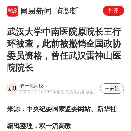
打开
武汉大学中南医院原院长王行
环被查，此前被撤销全国政协
委员资格，曾任武汉雷神山医
院院长
双一流高校
关注
2025-12-29 18:24
·北京
·优质教育领域创作者
来源：中央纪委国家监委网站、新华社
编辑整理：双一流高教