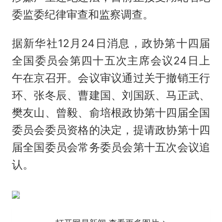
委监委纪律审查和监察调查。
据新华社12月24日消息，政协第十四届
全国委员会第四十五次主席会议24日上
午在京召开。会议审议通过关于撤销王行
环、张冬辰、曹建国、刘国跃、马正武、
樊友山、曾毅、俞培根政协第十四届全国
委员会委员资格的决定，提请政协第十四
届全国委员会常务委员会第十五次会议追
认。