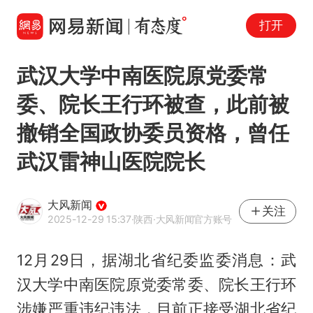
打开
武汉大学中南医院原党委常
委、院长王行环被查，此前被
撤销全国政协委员资格，曾任
武汉雷神山医院院长
大风新闻
关注
2025-12-29 15:37
·陕西
·大风新闻官方账号
12月29日，据湖北省纪委监委消息：武
汉大学中南医院原党委常委、院长
王行环
涉嫌严重违纪违法，目前正接受湖北省纪