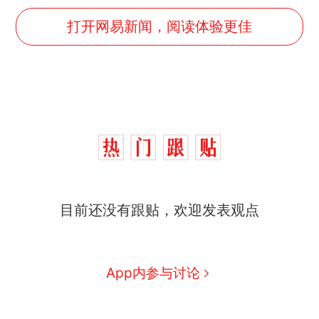
打开网易新闻，阅读体验更佳
目前还没有跟贴，欢迎发表观点
App内参与讨论