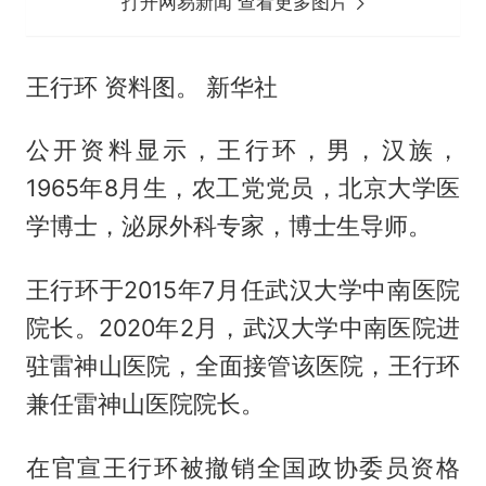
打开网易新闻 查看更多图片
王行环 资料图。 新华社
公开资料显示，王行环，男，汉族，
1965年8月生，农工党党员，北京大学医
学博士，泌尿外科专家，博士生导师。
王行环于2015年7月任武汉大学中南医院
院长。2020年2月，武汉大学中南医院进
驻雷神山医院，全面接管该医院，王行环
兼任雷神山医院院长。
在官宣王行环被撤销全国政协委员资格