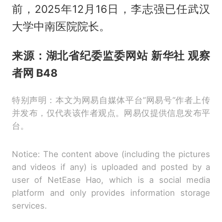
前，2025年12月16日，李志强已任武汉
大学中南医院院长。
来源：湖北省纪委监委网站 新华社 观察
者网 B48
特别声明：本文为网易自媒体平台“网易号”作者上传
并发布，仅代表该作者观点。网易仅提供信息发布平
台。
Notice: The content above (including the pictures
and videos if any) is uploaded and posted by a
user of NetEase Hao, which is a social media
platform and only provides information storage
services.