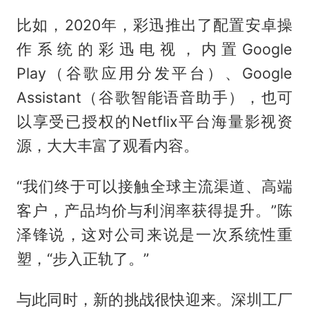
比如，2020年，彩迅推出了配置安卓操
作系统的彩迅电视，内置Google
Play（谷歌应用分发平台）、Google
Assistant（谷歌智能语音助手），也可
以享受已授权的Netflix平台海量影视资
源，大大丰富了观看内容。
“我们终于可以接触全球主流渠道、高端
客户，产品均价与利润率获得提升。”陈
泽锋说，这对公司来说是一次系统性重
塑，“步入正轨了。”
与此同时，新的挑战很快迎来。深圳工厂