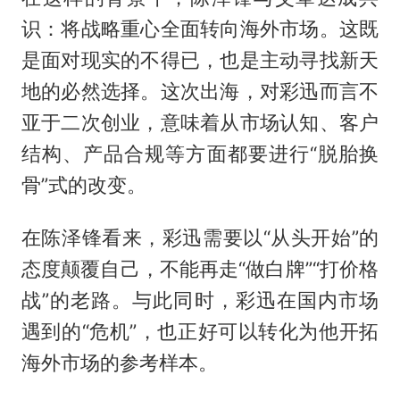
识：将战略重心全面转向海外市场。这既
是面对现实的不得已，也是主动寻找新天
地的必然选择。这次出海，对彩迅而言不
亚于二次创业，意味着从市场认知、客户
结构、产品合规等方面都要进行“脱胎换
骨”式的改变。
在陈泽锋看来，彩迅需要以“从头开始”的
态度颠覆自己，不能再走“做白牌”“打价格
战”的老路。与此同时，彩迅在国内市场
遇到的“危机”，也正好可以转化为他开拓
海外市场的参考样本。