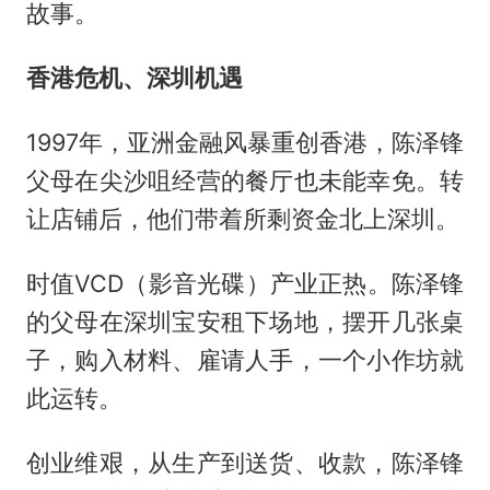
故事。
香港危机、深圳机遇
1997年，亚洲金融风暴重创香港，陈泽锋
父母在尖沙咀经营的餐厅也未能幸免。转
让店铺后，他们带着所剩资金北上深圳。
时值VCD（影音光碟）产业正热。陈泽锋
的父母在深圳宝安租下场地，摆开几张桌
子，购入材料、雇请人手，一个小作坊就
此运转。
创业维艰，从生产到送货、收款，陈泽锋