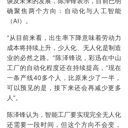
谈及未来的发展，陈泽锋表示，目前已明
确聚焦两个方向：自动化与人工智能
（AI）。
“从目前来看，出生率下降意味着劳动力
成本将持续上升，少人化、无人化是制造
业的必然之路。”陈泽锋说，彩迅在中山
工厂的自动化程度还在持续提高，“现在
一条产线40多个人，比原来少了一半，
可以预见的是，接下来还会再减少更多
人”。
陈泽锋认为，智能工厂要实现完全无人化
还需要一段时间，但这个方向不会变，