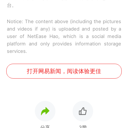
台。
Notice: The content above (including the pictures
and videos if any) is uploaded and posted by a
user of NetEase Hao, which is a social media
platform and only provides information storage
services.
打开网易新闻，阅读体验更佳
分享
3赞