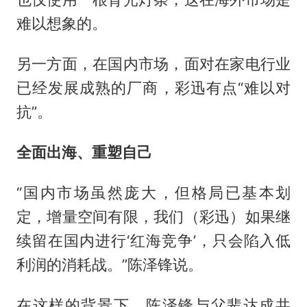
难以想象的。
另一方面，在国内市场，面对在家电行业
已经发展成熟的厂商，彩迅有点“难以对
抗”。
全面出海、重塑自己
“国内市场虽然庞大，但格局已基本划
定，增量空间有限，我们（彩迅）如果继
续留在国内进行‘红海竞争’，只会陷入低
利润的消耗战。”陈泽锋说。
在这样的背景下，陈泽锋与父辈达成共