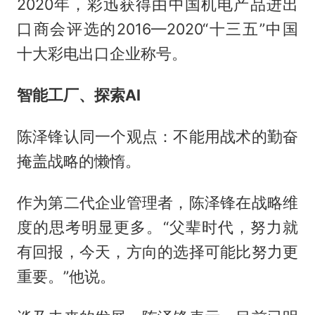
2020年，彩迅获得由中国机电产品进出
口商会评选的2016—2020“十三五”中国
十大彩电出口企业称号。
智能工厂、探索AI
陈泽锋认同一个观点：不能用战术的勤奋
掩盖战略的懒惰。
作为第二代企业管理者，陈泽锋在战略维
度的思考明显更多。“父辈时代，努力就
有回报，今天，方向的选择可能比努力更
重要。”他说。