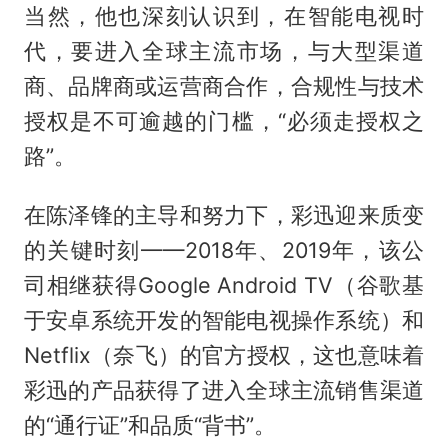
当然，他也深刻认识到，在智能电视时
代，要进入全球主流市场，与大型渠道
商、品牌商或运营商合作，合规性与技术
授权是不可逾越的门槛，“必须走授权之
路”。
在陈泽锋的主导和努力下，彩迅迎来质变
的关键时刻——2018年、2019年，该公
司相继获得Google Android TV（谷歌基
于安卓系统开发的智能电视操作系统）和
Netflix（奈飞）的官方授权，这也意味着
彩迅的产品获得了进入全球主流销售渠道
的“通行证”和品质“背书”。