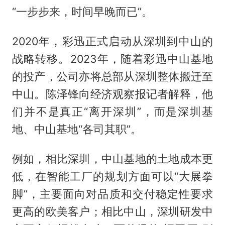
“一步步来，时间早晚而已”。
2020年，彩迅正式启动从深圳到中山的
战略转移。2023年，随着彩迅中山基地
的投产，公司亦将总部从深圳整体搬迁至
中山。陈泽锋向经济观察报记者解释，他
们并不是真正“离开深圳”，而是深圳基
地、中山基地“各司其职”。
例如，相比深圳，中山基地的土地成本更
低，在智能工厂的规划方面可以“大展拳
脚”，主要面向对品质和交付稳定性要求
更高的欧美客户；相比中山，深圳研发中