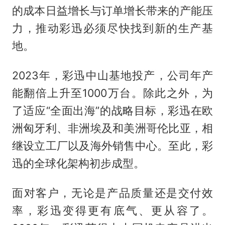
的成本日益增长与订单增长带来的产能压
力，推动彩迅必须尽快找到新的生产基
地。
2023年，彩迅中山基地投产，公司年产
能翻倍上升至1000万台。除此之外，为
了适应“全面出海”的战略目标，彩迅在欧
洲匈牙利、非洲埃及和美洲哥伦比亚，相
继设立工厂以及海外销售中心。至此，彩
迅的全球化架构初步成型。
面对客户，无论是产品质量还是交付效
率，彩迅变得更有底气、更从容了。