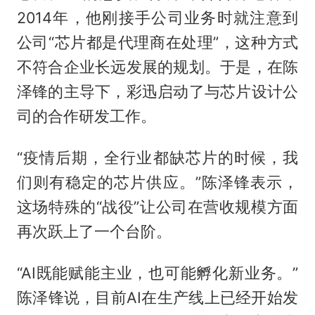
2014年，他刚接手公司业务时就注意到
公司“芯片都是代理商在处理”，这种方式
不符合企业长远发展的规划。于是，在陈
泽锋的主导下，彩迅启动了与芯片设计公
司的合作研发工作。
“疫情后期，全行业都缺芯片的时候，我
们则有稳定的芯片供应。”陈泽锋表示，
这场特殊的“战役”让公司在营收规模方面
再次跃上了一个台阶。
“AI既能赋能主业，也可能孵化新业务。”
陈泽锋说，目前AI在生产线上已经开始发