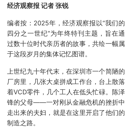
经济观察报 记者 张锐
编者按：2025年，经济观察报以“我们的
四分之一世纪”为年终特刊主题，旨在通
过数十位时代亲历者的故事，共绘一幅属
于这段岁月的集体记忆图谱。
上世纪九十年代末，在深圳市一个简陋的
厂房里，几张大桌拼成工作台，台上散落
着VCD零件，几个工人在低头忙碌。陈泽
锋的父母——一对刚从金融危机的挫折中
走出来的夫妇，就是在这里开启了他们的
制造之路。