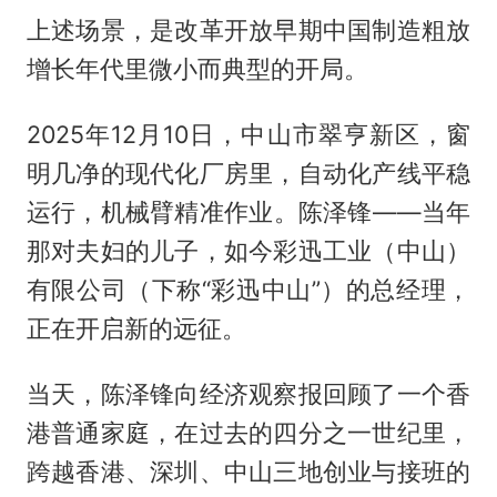
上述场景，是改革开放早期中国制造粗放
增长年代里微小而典型的开局。
2025年12月10日，中山市翠亨新区，窗
明几净的现代化厂房里，自动化产线平稳
运行，机械臂精准作业。陈泽锋——当年
那对夫妇的儿子，如今彩迅工业（中山）
有限公司（下称“彩迅中山”）的总经理，
正在开启新的远征。
当天，陈泽锋向经济观察报回顾了一个香
港普通家庭，在过去的四分之一世纪里，
跨越香港、深圳、中山三地创业与接班的