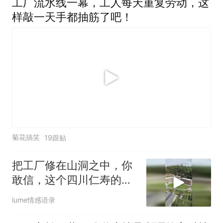
工厂流水线一幕，工人每天重复劳动，这
样敲一天手都抽筋了吧！
菊花搞笑
19跟贴
把工厂修在山洞之中，你
敢信，这个四川仁寿的工
厂曾经也是发
lume情感语录