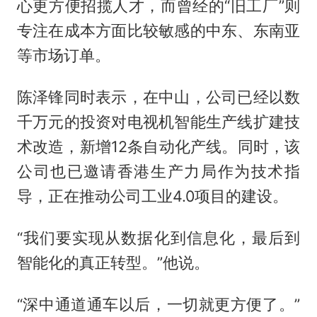
心更方便招揽人才，而曾经的“旧工厂”则
专注在成本方面比较敏感的中东、东南亚
等市场订单。
陈泽锋同时表示，在中山，公司已经以数
千万元的投资对电视机智能生产线扩建技
术改造，新增12条自动化产线。同时，该
公司也已邀请香港生产力局作为技术指
导，正在推动公司工业4.0项目的建设。
“我们要实现从数据化到信息化，最后到
智能化的真正转型。”他说。
“深中通道通车以后，一切就更方便了。”