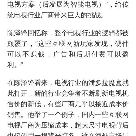
电视方案（后发展为智能电视）”，给传
统电视行业厂商带来巨大的挑战。
陈泽锋回忆称，整个电视行业的逻辑都被
颠覆了，“这些互联网新玩家发现，硬件
可以不赚钱，广告和后期付费可以盈
利。”
在陈泽锋看来，电视行业的潘多拉魔盒就
此打开，新的行业竞争者不断刷新电视机
售价的新低，有些厂商几乎以接近成本价
销售。他举了一个例子，国内一些互联网
电视厂商为压缩成本，超大尺寸电视背后
也仅使用一根背光灯条，这在海外市场是