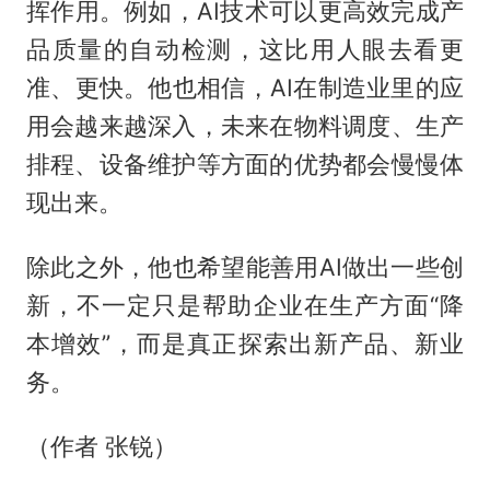
挥作用。例如，AI技术可以更高效完成产
品质量的自动检测，这比用人眼去看更
准、更快。他也相信，AI在制造业里的应
用会越来越深入，未来在物料调度、生产
排程、设备维护等方面的优势都会慢慢体
现出来。
除此之外，他也希望能善用AI做出一些创
新，不一定只是帮助企业在生产方面“降
本增效”，而是真正探索出新产品、新业
务。
（作者 张锐）