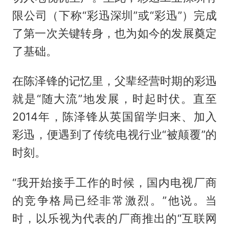
限公司（下称“彩迅深圳”或“彩迅”）完成
了第一次关键转身，也为如今的发展奠定
了基础。
在陈泽锋的记忆里，父辈经营时期的彩迅
就是“随大流”地发展，时起时伏。直至
2014年，陈泽锋从英国留学归来、加入
彩迅，便遇到了传统电视行业“被颠覆”的
时刻。
“我开始接手工作的时候，国内电视厂商
的竞争格局已经非常激烈。”他说。当
时，以乐视为代表的厂商推出的“互联网