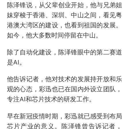
陈泽锋说，从父辈创业开始，他与兄弟姐
妹穿梭于香港、深圳、中山之间，看见粤
港澳大湾区的建设，也看到祖国的发展。
如今，他大多数时间停留在中山。
除了自动化建设，陈泽锋眼中的第二赛道
是AI。
他告诉记者，他对技术的发展持开放和乐
观的心态，彩迅也已在国内外设立团队，
专注AI和芯片技术的研发工作。
早在新冠疫情时期，彩迅就已感受到布局
芯片产业的意义。陈泽锋曾告诉记者，