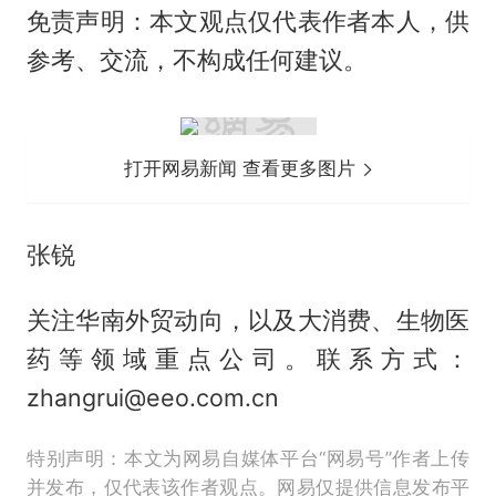
免责声明：本文观点仅代表作者本人，供
参考、交流，不构成任何建议。
打开网易新闻 查看更多图片
张锐
关注华南外贸动向，以及大消费、生物医
药等领域重点公司。联系方式：
zhangrui@eeo.com.cn
特别声明：本文为网易自媒体平台“网易号”作者上传
并发布，仅代表该作者观点。网易仅提供信息发布平