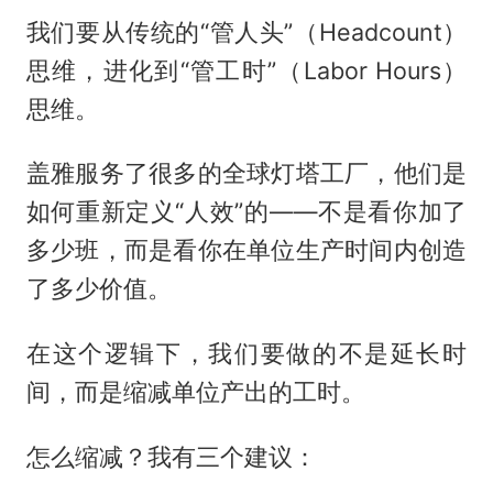
我们要从传统的“管人头”（Headcount）
思维，进化到“管工时”（Labor Hours）
思维。
盖雅服务了很多的全球灯塔工厂，他们是
如何重新定义“人效”的——不是看你加了
多少班，而是看你在单位生产时间内创造
了多少价值。
在这个逻辑下，我们要做的不是延长时
间，而是缩减单位产出的工时。
怎么缩减？我有三个建议：