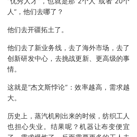
“优秀人才”，也就是那“2个人”或者“20个
人”，他们去哪了？
他们去开疆拓土了。
他们去了新业务线，去了海外市场，去了
创新研发中心，去挑战更新、更高级的事
情。
这就是“杰文斯悖论”：效率越高，需求越
大。
历史上，蒸汽机刚出来的时候，纺织工人
也担心失业。结果呢？机器让布变便宜