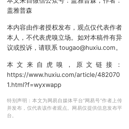
本文来自微信公众号：盖雅普森，作者：
盖雅普森
本内容由作者授权发布，观点仅代表作者
本人，不代表虎嗅立场。如对本稿件有异
议或投诉，请联系 tougao@huxiu.com。
本文来自虎嗅，原文链接：
https://www.huxiu.com/article/482070
1.html?f=wyxwapp
特别声明：本文为网易自媒体平台“网易号”作者上传
并发布，仅代表该作者观点。网易仅提供信息发布平
台。