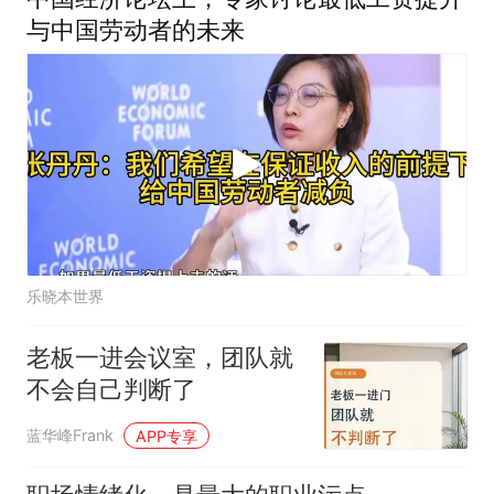
与中国劳动者的未来
乐晓本世界
老板一进会议室，团队就
不会自己判断了
蓝华峰Frank
APP专享