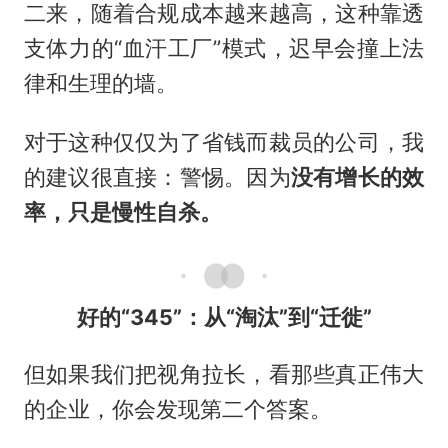
二来，随着合规成本越来越高，这种靠透
支体力的“血汗工厂”模式，迟早会撞上法
律和生理的墙。
对于这种仅仅为了省钱而裁员的公司，我
的建议很直接：警惕。因为
没有增长的效
率，只是慢性自杀。
好的“345”：从“淘汰”到“迁徙”
但如果我们把视角拉长，看那些真正伟大
的企业，你会发现第二个答案。