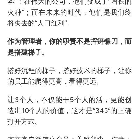
本”；在伟大的公司，他们变成了“增长的
火种”；而在未来的时代，他们是我们终
将失去的“人口红利”。
作为管理者，你的职责不是挥舞镰刀，而
是搭建梯子。
搭好流程的梯子，搭好技术的梯子，让你
的员工能爬得更高，看得更远。
让3个人，不仅能干5个人的活，更能创
造出10个人的价值，这才是“345”的正确
打开方式。