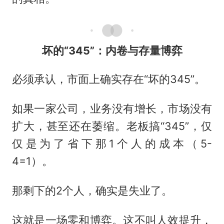
坏的“345”：内卷与存量博弈
必须承认，市面上确实存在“坏的345”。
如果一家公司，业务没有增长，市场没有
扩大，甚至还在萎缩。老板搞“345”，仅
仅是为了省下那1个人的成本（5-
4=1）。
那剩下的2个人，确实是失业了。
这就是一场零和博弈。这不叫人效提升，