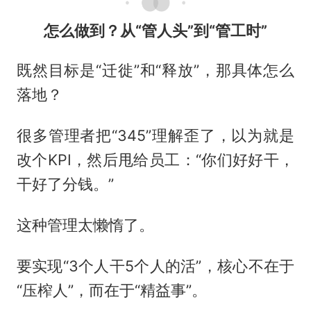
怎么做到？从“管人头”到“管工时”
既然目标是“迁徙”和“释放”，那具体怎么
落地？
很多管理者把“345”理解歪了，以为就是
改个KPI，然后甩给员工：“你们好好干，
干好了分钱。”
这种管理太懒惰了。
要实现“3个人干5个人的活”，核心不在于
“压榨人”，而在于“精益事”。