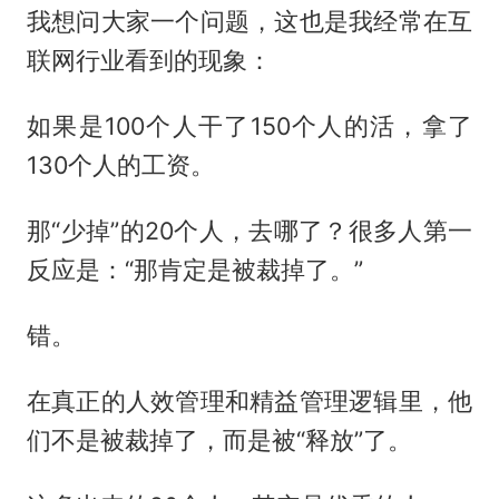
我想问大家一个问题，这也是我经常在互
联网行业看到的现象：
如果是100个人干了150个人的活，拿了
130个人的工资。
那“少掉”的20个人，去哪了？很多人第一
反应是：“那肯定是被裁掉了。”
错。
在真正的人效管理和精益管理逻辑里，他
们不是被裁掉了，而是被“释放”了。