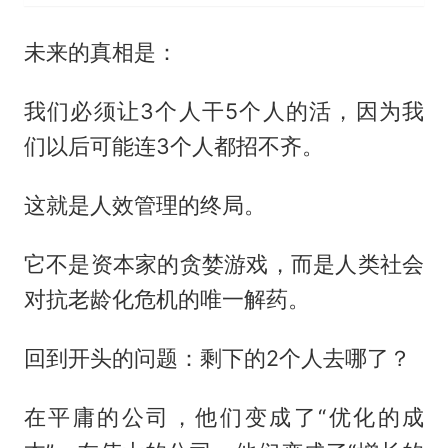
未来的真相是：
我们必须让3个人干5个人的活，因为我
们以后可能连3个人都招不齐。
这就是人效管理的终局。
它不是资本家的贪婪游戏，而是人类社会
对抗老龄化危机的唯一解药。
回到开头的问题：剩下的2个人去哪了？
在平庸的公司，他们变成了“优化的成