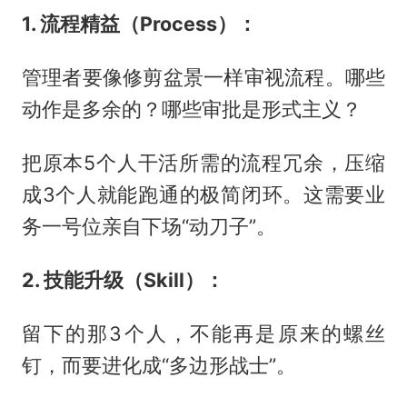
1. 流程精益（Process）：
管理者要像修剪盆景一样审视流程。哪些
动作是多余的？哪些审批是形式主义？
把原本5个人干活所需的流程冗余，压缩
成3个人就能跑通的极简闭环。这需要业
务一号位亲自下场“动刀子”。
2. 技能升级（Skill）：
留下的那3个人，不能再是原来的螺丝
钉，而要进化成“多边形战士”。