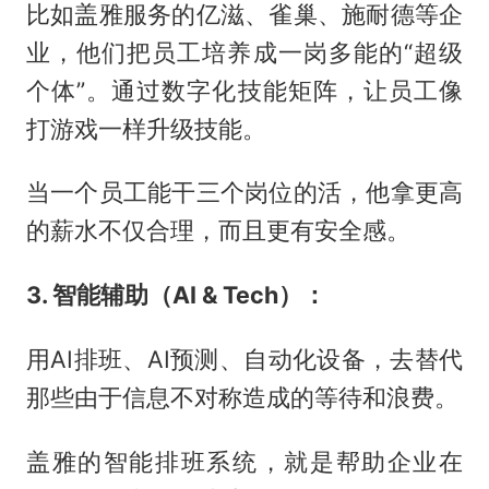
比如盖雅服务的亿滋、雀巢、施耐德等企
业，他们把员工培养成一岗多能的“超级
个体”。通过数字化技能矩阵，让员工像
打游戏一样升级技能。
当一个员工能干三个岗位的活，他拿更高
的薪水不仅合理，而且更有安全感。
3. 智能辅助（AI & Tech）：
用AI排班、AI预测、自动化设备，去替代
那些由于信息不对称造成的等待和浪费。
盖雅的智能排班系统，就是帮助企业在