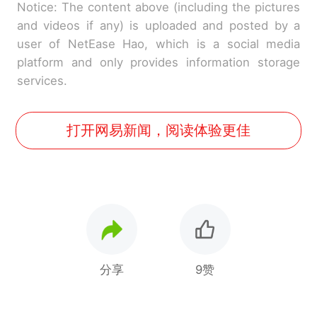
Notice: The content above (including the pictures
and videos if any) is uploaded and posted by a
user of NetEase Hao, which is a social media
platform and only provides information storage
services.
打开网易新闻，阅读体验更佳
分享
9赞