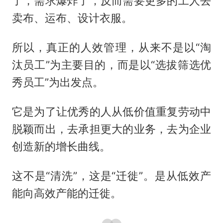
了，需求爆炸了，反而需要更多的工人去
卖布、运布、设计衣服。
所以，真正的人效管理，从来不是以“淘
汰员工”为主要目的，而是以“选拔筛选优
秀员工”为出发点。
它是为了让优秀的人从低价值重复劳动中
脱颖而出，去承担更大的业务，去为企业
创造新的增长曲线。
这不是“清洗”，这是“迁徙”。是从低效产
能向高效产能的迁徙。