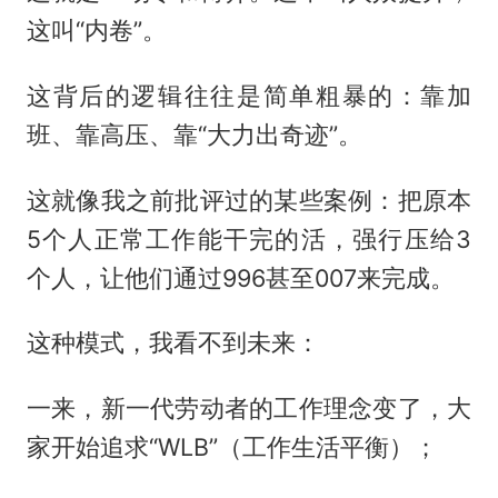
这叫“内卷”。
这背后的逻辑往往是简单粗暴的：靠加
班、靠高压、靠“大力出奇迹”。
这就像我之前批评过的某些案例：把原本
5个人正常工作能干完的活，强行压给3
个人，让他们通过996甚至007来完成。
这种模式，我看不到未来：
一来，新一代劳动者的工作理念变了，大
家开始追求“WLB”（工作生活平衡）；