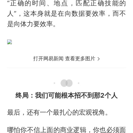
“正确的时间、地点，匹配正确技能的
人”，这本身就是在向数据要效率，而不
是向体力要效率。
打开网易新闻 查看更多图片
终局：我们可能根本招不到那2个人
最后，还有一个最扎心的宏观视角。
哪怕你不信上面的商业逻辑，你也必须面