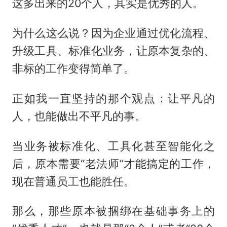
这多出来的20个人，其实是优秀的人。
为什么这么说？因为企业通过优化流程、
升级工具、标准化业务，让原本复杂的、
非标的工作变得简单了。
正如我一直坚持的那个观点：让平凡的
人，也能做出不平凡的事。
当业务被标准化、工具化甚至智能化之
后，原本需要“老法师”才能搞定的工作，
现在普通员工也能胜任。
那么，那些原本被捆绑在基础事务上的