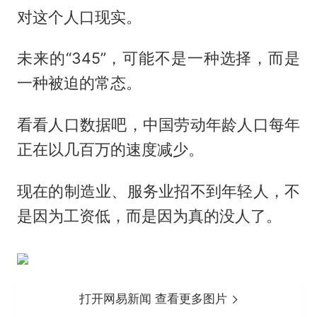
对这个人口现实。
未来的“345”，可能不是一种选择，而是
一种被迫的常态。
看看人口数据吧，中国劳动年龄人口每年
正在以几百万的速度减少。
现在的制造业、服务业招不到年轻人，不
是因为工资低，而是因为真的没人了。
打开网易新闻 查看更多图片