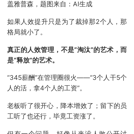
盖雅普森，题图来自：AI生成
如果人效提升只是为了裁掉那2个人，那
格局就小了。
真正的人效管理，不是“淘汰”的艺术，而
是“释放”的艺术。
“345薪酬”在管理圈很火——“3个人干5个
人的活，拿4个人的工资”。
老板听了很开心，降本增效了；留下的员
工听了也还行，毕竟工资涨了。
但有一个问题，好像从来没人敢公开讨