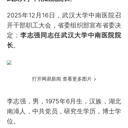
2025年12月16日，武汉大学中南医院召
开干部职工大会，省委组织部宣布省委决
定：
李志强同志任武汉大学中南医院院
长
。
打开网易新闻 查看更多图片
李志强，男，1975年6月生，汉族，湖北
南漳人，中共党员，研究生学历，博士学
位。