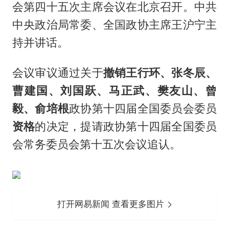
会第四十五次主席会议在北京召开。中共
中央政治局常委、全国政协主席王沪宁主
持并讲话。
会议审议通过关于
撤销
王行环
、张冬辰、
曹建国、刘国跃、马正武、樊友山、曾
毅、俞培根
政协第十四届全国委员会委员
资格
的决定，提请政协第十四届全国委员
会常务委员会第十五次会议追认。
打开网易新闻 查看更多图片