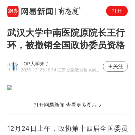
打开
武汉大学中南医院原院长王行
环，被撤销全国政协委员资格
TOP大学来了
关注
2025-12-25 18:14
·江苏
·优质教育领域创作者
打开网易新闻 查看更多图片
12月24日上午，政协第十四届全国委员