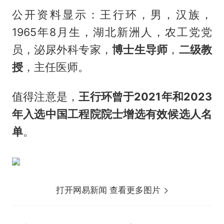
公开资料显示：王行环，男，汉族，
1965年8月生，湖北新洲人，农工党党
员，泌尿外科专家，
博士生导师
，
二级教
授
，主任医师。
值得注意是，
王行环曾于2021年和2023
年入选中国工程院院士增选有效候选人名
单
。
打开网易新闻 查看更多图片