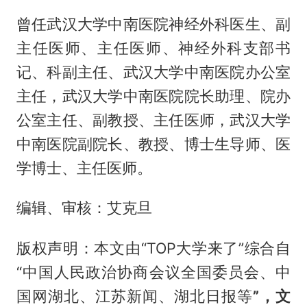
曾任武汉大学中南医院神经外科医生、副
主任医师、主任医师、神经外科支部书
记、科副主任、武汉大学中南医院办公室
主任，武汉大学中南医院院长助理、院办
公室主任、副教授、主任医师，武汉大学
中南医院副院长、教授、博士生导师、医
学博士、主任医师。
编辑、审核：艾克旦
版权声明：本文由“TOP大学来了”综合自
“中国人民政治协商会议全国委员会、中
国网湖北、江苏新闻、湖北日报等
”，文