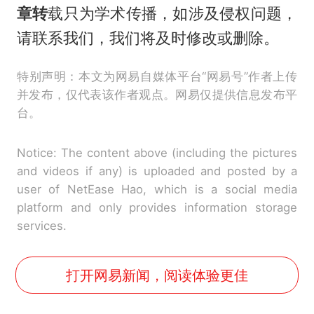
章转
载只为学术传播，如涉及侵权问题，
请联系我们，我们将及时修改或删除。
特别声明：本文为网易自媒体平台“网易号”作者上传
并发布，仅代表该作者观点。网易仅提供信息发布平
台。
Notice: The content above (including the pictures
and videos if any) is uploaded and posted by a
user of NetEase Hao, which is a social media
platform and only provides information storage
services.
打开网易新闻，阅读体验更佳