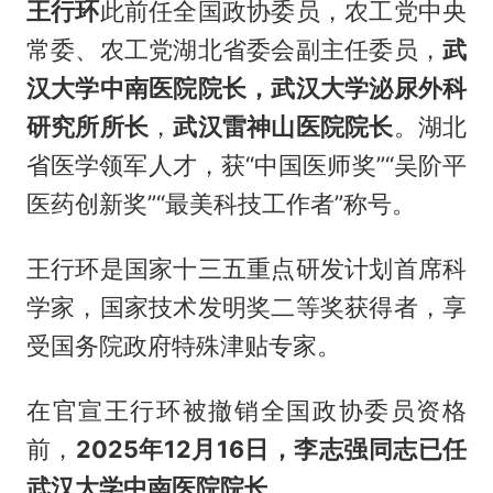
王行环
此前任全国政协委员，农工党中央
常委、农工党湖北省委会副主任委员，
武
汉大学中南医院院长，武汉大学泌尿外科
研究所所长
，
武汉雷神山医院院长
。湖北
省医学领军人才，获“中国医师奖”“吴阶平
医药创新奖”“最美科技工作者”称号。
王行环是国家十三五重点研发计划首席科
学家，国家技术发明奖二等奖获得者，享
受国务院政府特殊津贴专家。
在官宣王行环被撤销全国政协委员资格
前，
2025年12月16日，李志强同志已任
武汉大学中南医院院长
。