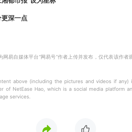
湘都市报“设为星标”
分更深一点
为网易自媒体平台“网易号”作者上传并发布，仅代表该作者
tent above (including the pictures and videos if any)
r of NetEase Hao, which is a social media platform a
rage services.