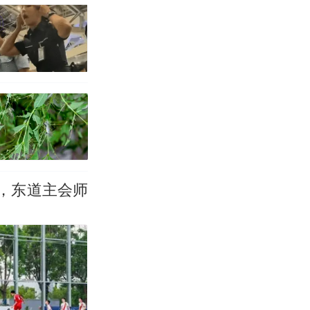
，东道主会师