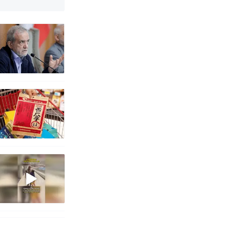
 （视频来源：