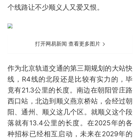
个线路让不少顺义人又爱又恨。
打开网易新闻 查看更多图片
作为北京轨道交通的第三期规划的大站快
线，R4线的北段还是比较有实力的，毕
竟有21.3公里的长度。南边在朝阳管庄路
西口站，北边到顺义燕京桥站，会经过朝
阳、通州、顺义这几个区。就顺义这个段
落就有13.4公里的长度。在2025年的各
种招标已经相互启动，未来在2029年的