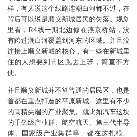
样，有人说这个线路连潮白河都不过，在
背后可以说是顺义新城居民的失落。规划
里看，R4线一期北边修在燕京桥站，没
有跨过潮白河覆盖到河东的区域。并且没
连接上顺义新城的核心，有一些在新城里
住的人想要到市区跑去上班，简直不方
便。
并且顺义新城并不算普通的居民区，也是
首都在重点打造的平原新城。这里有不少
的高精尖端的产业聚集。就比如汽车这块
的千亿级产业群、航空航天、第三代半导
体、国家级产业集群等，都在这扎根。