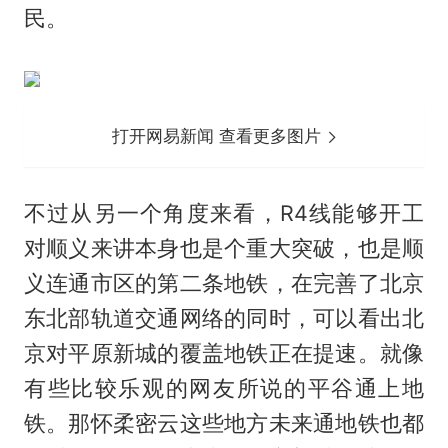
民。
打开网易新闻 查看更多图片
不过从另一个角度来看，R4线能够开工
对顺义来讲本身也是个重大突破，也是顺
义连通市区的第二条地铁，在完善了北京
东北部轨道交通网络的同时，可以看出北
京对平原新城的覆盖地铁正在提速。就像
有些比较乐观的网友所说的平谷通上地
铁。那怀柔密云这些地方未来通地铁也都