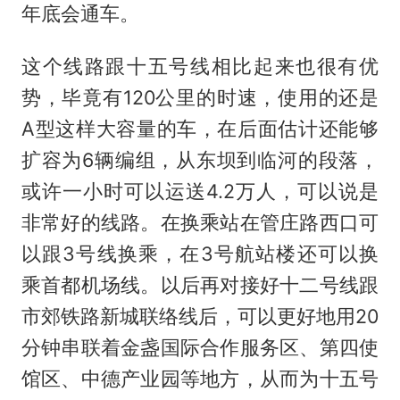
年底会通车。
这个线路跟十五号线相比起来也很有优
势，毕竟有120公里的时速，使用的还是
A型这样大容量的车，在后面估计还能够
扩容为6辆编组，从东坝到临河的段落，
或许一小时可以运送4.2万人，可以说是
非常好的线路。在换乘站在管庄路西口可
以跟3号线换乘，在3号航站楼还可以换
乘首都机场线。以后再对接好十二号线跟
市郊铁路新城联络线后，可以更好地用20
分钟串联着金盏国际合作服务区、第四使
馆区、中德产业园等地方，从而为十五号