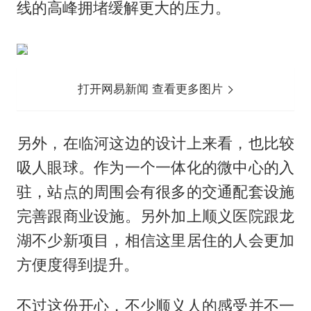
线的高峰拥堵缓解更大的压力。
打开网易新闻 查看更多图片
另外，在临河这边的设计上来看，也比较
吸人眼球。作为一个一体化的微中心的入
驻，站点的周围会有很多的交通配套设施
完善跟商业设施。另外加上顺义医院跟龙
湖不少新项目，相信这里居住的人会更加
方便度得到提升。
不过这份开心，不少顺义人的感受并不一