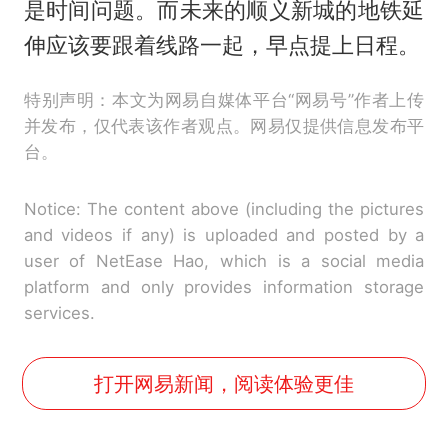
是时间问题。而未来的顺义新城的地铁延
伸应该要跟着线路一起，早点提上日程。
特别声明：本文为网易自媒体平台“网易号”作者上传
并发布，仅代表该作者观点。网易仅提供信息发布平
台。
Notice: The content above (including the pictures
and videos if any) is uploaded and posted by a
user of NetEase Hao, which is a social media
platform and only provides information storage
services.
打开网易新闻，阅读体验更佳