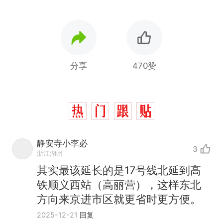
分享
470赞
静安寺小李必
3
浙江湖州
其实最该延长的是17号线北延到高
铁顺义西站（高丽营），这样东北
方向来京进市区就更省时更方便。
2025-12-21
回复