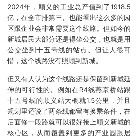
2024年，顺义的工业总产值到了1918.5
亿，在全市排第三。也能看出这么多的园
区跟企业会非常需要这个线路。但如今的
新城居民大部分还是得坐公交，也就是用
公交坐到十五号线的站点。但让人很可
惜，这个线路没有照顾到新城。
但又有人认为这个线路还是保留到新城延
伸的可行性的。例如在R4线燕京桥站跟
十五号线的顺义站大概就1.5公里，并且
规划里还说了两条线都留有换乘条件，在
后面修一段路就可以很好接上顺义新城的
核心区，从而覆盖到更多的产业园跟居