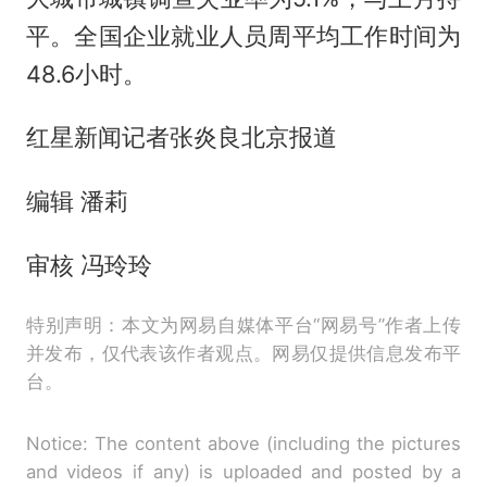
平。全国企业就业人员周平均工作时间为
48.6小时。
红星新闻记者张炎良北京报道
编辑 潘莉
审核 冯玲玲
特别声明：本文为网易自媒体平台“网易号”作者上传
并发布，仅代表该作者观点。网易仅提供信息发布平
台。
Notice: The content above (including the pictures
and videos if any) is uploaded and posted by a