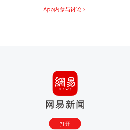
App内参与讨论
打开