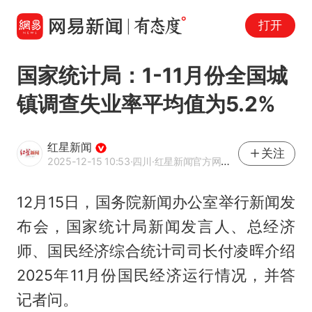
打开
国家统计局：1-11月份全国城
镇调查失业率平均值为5.2%
红星新闻
关注
2025-12-15 10:53
·四川
·红星新闻官方网易号
12月15日，国务院新闻办公室举行新闻发
布会，国家统计局新闻发言人、总经济
师、国民经济综合统计司司长
付凌晖
介绍
2025年11月份国民经济运行情况，并答
记者问。