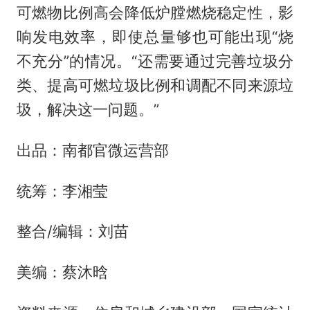
可燃物比例高会降低炉膛燃烧稳定性，影
响发电效率，即使总量够也可能出现“烧
不充分”的情况。“还需要通过完善垃圾分
类、提高可燃垃圾比例和调配不同来源垃
圾，解决这一问题。”
出品：南都官微运营部
统筹：李湘莹
整合/编辑：刘苗
美编：蔡沐晗