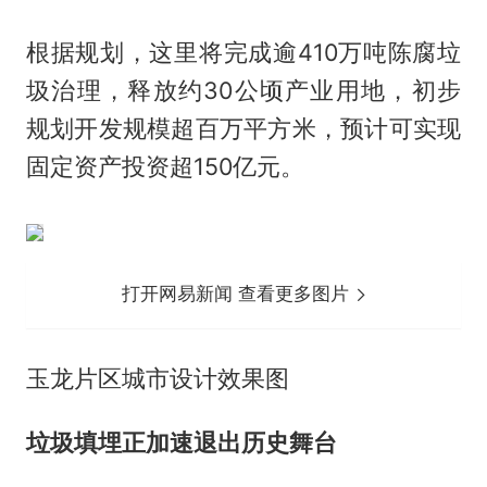
根据规划，这里将完成逾410万吨陈腐垃
圾治理，释放约30公顷产业用地，初步
规划开发规模超百万平方米，预计可实现
固定资产投资超150亿元。
打开网易新闻 查看更多图片
玉龙片区城市设计效果图
垃圾填埋正加速退出历史舞台