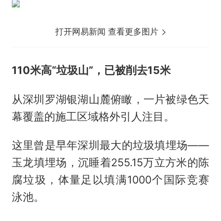
打开网易新闻 查看更多图片
110米高“垃圾山”，已被削去15米
从深圳罗湖银湖山麓俯瞰，一片被绿色天
幕覆盖的施工区域格外引人注目。
这里曾是早年深圳最大的垃圾填埋场——
玉龙填埋场，沉睡着255.15万立方米的陈
腐垃圾，体量足以填满1000个国际竞赛
泳池。