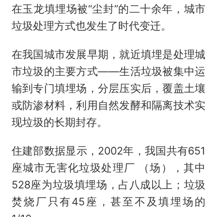
在玉龙填埋场被“尘封”的二十余年，城市
垃圾处理方式也发生了时代变迁。
在我国城市发展早期，就近填埋是处理城
市垃圾的主要方式——生活垃圾被集中运
输到专门填埋场，分层压实后，覆盖土壤
或防渗材料，利用自然发酵和隔离技术实
现垃圾的长期封存。
住建部数据显示，2002年，我国共有651
座城市无害化垃圾处理厂 （场），其中
528座为垃圾填埋场，占八成以上；垃圾
焚烧厂只有45座，甚至不及填埋场的