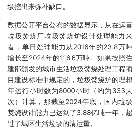
圾挖出来弥补缺口。
数据公开平台公布的数据显示，从在运营
垃圾焚烧厂垃圾焚烧炉设计处理能力来
看，单日处理能力从2016年的23.8万吨
增长至2024年的116.6万吨。如果按照住
建部颁发的城市生活垃圾焚烧处理工程项
目建设标准中规定的，垃圾焚烧炉的理想
年运行小时数为8000小时（约为333天
次）计算，那截至2024年底，国内垃圾
焚烧设计能力已达到了3.88亿吨一年，超
过了城区生活垃圾的清运量。