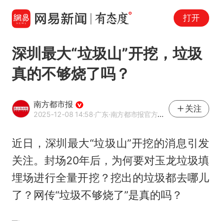
打开
深圳最大“垃圾山”开挖，垃圾
真的不够烧了吗？
南方都市报
关注
2025-12-08 14:58
·广东
·南方都市报官方网易号
近日，深圳最大“垃圾山”开挖的消息引发
关注。封场20年后，为何要对玉龙垃圾填
埋场进行全量开挖？挖出的垃圾都去哪儿
了？网传“垃圾不够烧了”是真的吗？