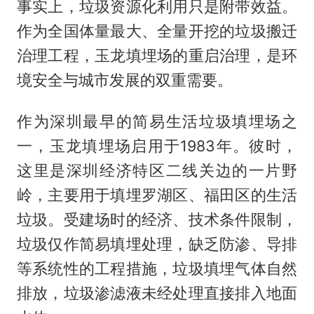
事实上，垃圾资源化利用只是附带效益。
作为全国体量最大、全量开挖的垃圾搬迁
治理工程，玉龙填埋场的重启治理，是环
境安全与城市发展的双重需要。
作为深圳最早的简易生活垃圾填埋场之
一，玉龙填埋场启用于1983年。彼时，
这里是深圳经济特区二线关边的一片野
岭，主要用于填埋罗湖区、福田区的生活
垃圾。受建场时的经济、技术条件限制，
垃圾仅作简易填埋处理，缺乏防渗、导排
等系统性的工程措施，垃圾填埋气体自然
排放，垃圾渗滤液未经处理直接排入地面