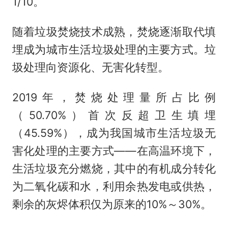
1/10。
随着垃圾焚烧技术成熟，焚烧逐渐取代填
埋成为城市生活垃圾处理的主要方式。垃
圾处理向资源化、无害化转型。
2019年，焚烧处理量所占比例
（50.70%）首次反超卫生填埋
（45.59%），成为我国城市生活垃圾无
害化处理的主要方式——在高温环境下，
生活垃圾充分燃烧，其中的有机成分转化
为二氧化碳和水，利用余热发电或供热，
剩余的灰烬体积仅为原来的10%～30%。