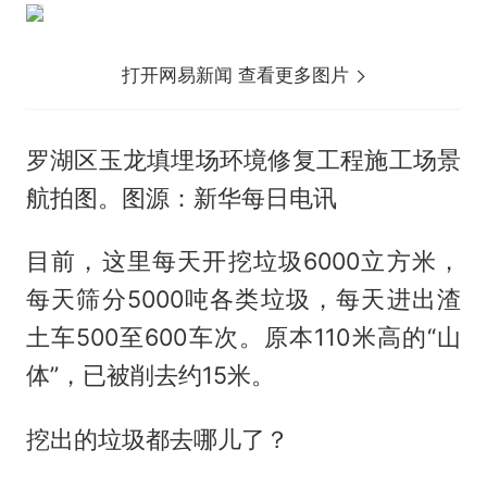
打开网易新闻 查看更多图片
罗湖区玉龙填埋场环境修复工程施工场景
航拍图。图源：新华每日电讯
目前，这里每天开挖垃圾6000立方米，
每天筛分5000吨各类垃圾，每天进出渣
土车500至600车次。原本110米高的“山
体”，已被削去约15米。
挖出的垃圾都去哪儿了？