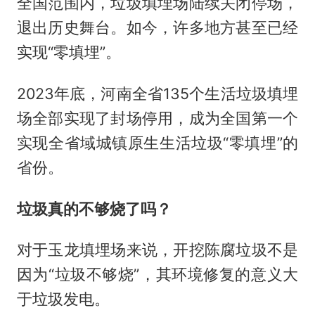
全国范围内，垃圾填埋场陆续关闭停场，
退出历史舞台。如今，许多地方甚至已经
实现“零填埋”。
2023年底，河南全省135个生活垃圾填埋
场全部实现了封场停用，成为全国第一个
实现全省域城镇原生生活垃圾“零填埋”的
省份。
垃圾真的不够烧了吗？
对于玉龙填埋场来说，开挖陈腐垃圾不是
因为“垃圾不够烧”，其环境修复的意义大
于垃圾发电。