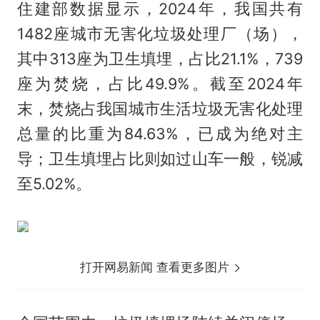
住建部数据显示，2024年，我国共有
1482座城市无害化垃圾处理厂（场），
其中313座为卫生填埋，占比21.1%，739
座为焚烧，占比49.9%。截至2024年
末，焚烧占我国城市生活垃圾无害化处理
总量的比重为84.63%，已成为绝对主
导；卫生填埋占比则如过山车一般，锐减
至5.02%。
打开网易新闻 查看更多图片