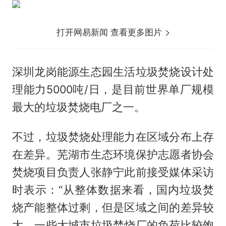
打开网易新闻 查看更多图片
深圳龙岗能源生态园生活垃圾焚烧设计处
理能力5000吨/日，是目前世界单厂规模
最大的垃圾焚烧电厂之一。
不过，垃圾焚烧处理能力在区域分布上存
在差异。芜湖市生态环境保护志愿者协会
焚烧项目负责人张静宁此前接受媒体采访
时表示：“从整体数据来看，国内垃圾焚
烧产能整体过剩，但是区域之间的差异较
大，一些大城市垃圾焚烧厂的负荷比较饱