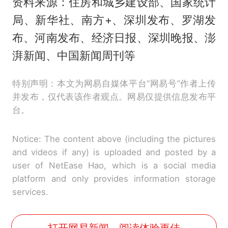
资料来源：住房和城乡建设部、国家统计
局、新华社、南方+、深圳发布、罗湖发
布、河南发布、经济日报、深圳晚报、澎
湃新闻、中国新闻周刊等
特别声明：本文为网易自媒体平台“网易号”作者上传
并发布，仅代表该作者观点。网易仅提供信息发布平
台。
Notice: The content above (including the pictures
and videos if any) is uploaded and posted by a
user of NetEase Hao, which is a social media
platform and only provides information storage
services.
打开网易新闻，阅读体验更佳