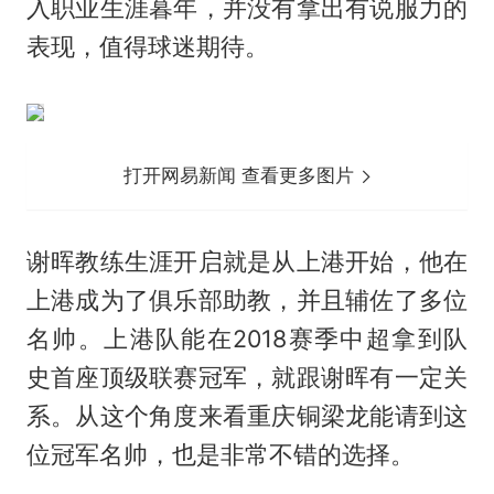
入职业生涯暮年，并没有拿出有说服力的
表现，值得球迷期待。
打开网易新闻 查看更多图片
谢晖教练生涯开启就是从上港开始，他在
上港成为了俱乐部助教，并且辅佐了多位
名帅。上港队能在2018赛季中超拿到队
史首座顶级联赛冠军，就跟谢晖有一定关
系。从这个角度来看重庆铜梁龙能请到这
位冠军名帅，也是非常不错的选择。