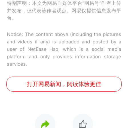
特别声明：本文为网易自媒体平台“网易号”作者上传
并发布，仅代表该作者观点。网易仅提供信息发布平
台。
Notice: The content above (including the pictures
and videos if any) is uploaded and posted by a
user of NetEase Hao, which is a social media
platform and only provides information storage
services.
打开网易新闻，阅读体验更佳