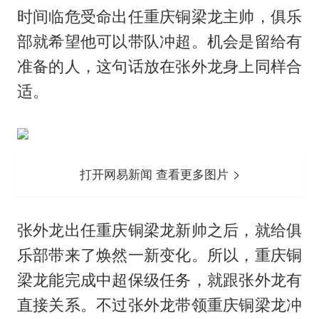
时间临危受命出任重庆铜梁龙主帅，俱乐
部就希望他可以带队冲超。机会是留给有
准备的人，这句话放在张外龙身上同样合
适。
打开网易新闻 查看更多图片
张外龙出任重庆铜梁龙新帅之后，就给俱
乐部带来了焕然一新变化。所以，重庆铜
梁龙能完成中超保级任务，就跟张外龙有
直接关系。不过张外龙带领重庆铜梁龙冲