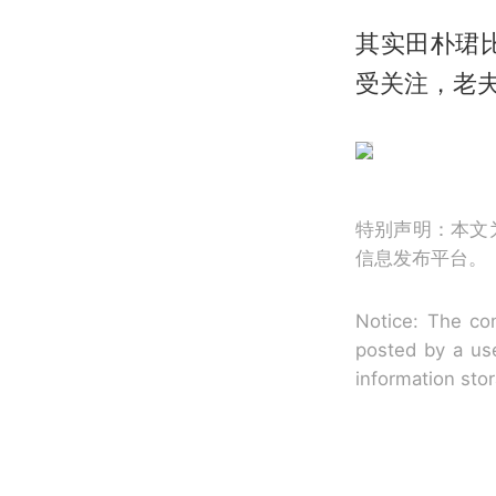
其实田朴珺
受关注，老
特别声明：本文
信息发布平台。
Notice: The con
posted by a use
information sto