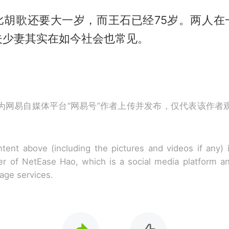
比胡歌还要大一岁，而王石已经75岁。两人在
夫少妻其实在如今社会也常见。
为网易自媒体平台“网易号”作者上传并发布，仅代表该作者
tent above (including the pictures and videos if any)
r of NetEase Hao, which is a social media platform a
rage services.