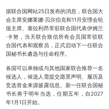
据联合国网站25日发布的消息，联合国大
会主席安娜莱娜·贝尔伯克和11月安理会轮
值主席、塞拉利昂常驻联合国代表伊姆兰
·卡努，当天联合致信所有会员国常驻联
合国代表和观察员，正式启动下一任联合
国秘书长遴选与任命程序。
各国可以单独或与其他国家联合推荐一名
候选人，候选人需提交愿景声明、履历及
竞选资金来源披露信息。新一任联合国秘
书长将于明年当选，任期五年，自2027
年1月1日开始。