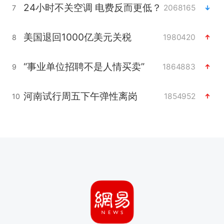
24小时不关空调 电费反而更低？
2068165
7
美国退回1000亿美元关税
1980420
8
“事业单位招聘不是人情买卖”
1864883
9
河南试行周五下午弹性离岗
1854952
10