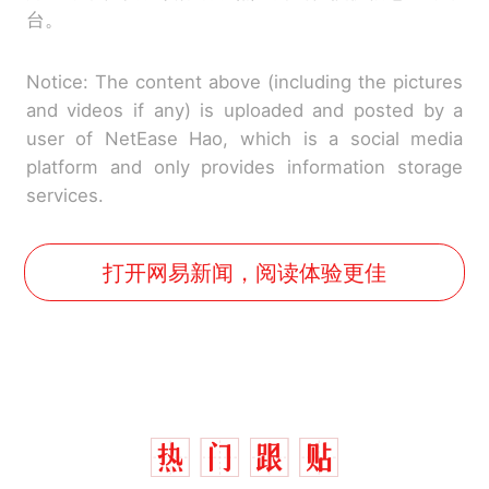
台。
Notice: The content above (including the pictures
and videos if any) is uploaded and posted by a
user of NetEase Hao, which is a social media
platform and only provides information storage
services.
打开网易新闻，阅读体验更佳