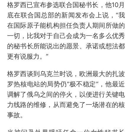
格罗西已宣布参选联合国秘书长，他10月
底在联合国总部的新闻发布会上说，“我
在国际原子能机构担任负责人期间所做的
一切，比我对于自己会成为一名多么优秀
的秘书长所能说出的愿景、承诺或想法都
更有说服力。”
格罗西谈到乌克兰时说，欧洲最大的扎波
罗热核电站的局势仍“极不稳定”，他最近
调解了俄乌之间的停火，以便进行关键电
力线路的维修，从而避免了一场潜在的核
事故。