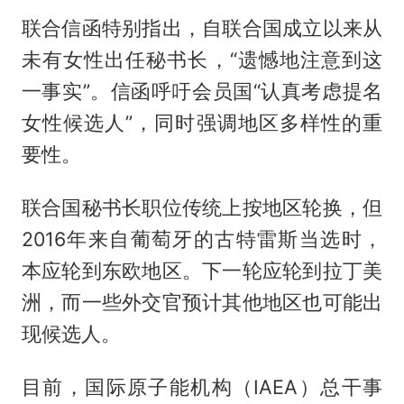
联合信函特别指出，自联合国成立以来从
未有女性出任秘书长，“遗憾地注意到这
一事实”。信函呼吁会员国“认真考虑提名
女性候选人”，同时强调地区多样性的重
要性。
联合国秘书长职位传统上按地区轮换，但
2016年来自葡萄牙的古特雷斯当选时，
本应轮到东欧地区。下一轮应轮到拉丁美
洲，而一些外交官预计其他地区也可能出
现候选人。
目前，国际原子能机构（IAEA）总干事