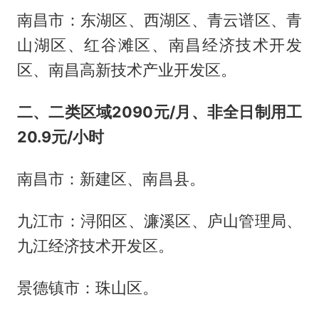
南昌市：东湖区、西湖区、青云谱区、青
山湖区、红谷滩区、南昌经济技术开发
区、南昌高新技术产业开发区。
二、二类区域2090元/月、非全日制用工
20.9元/小时
南昌市：新建区、南昌县。
九江市：浔阳区、濂溪区、庐山管理局、
九江经济技术开发区。
景德镇市：珠山区。