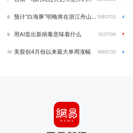
预计“白海豚”明晚将在浙江舟山到福建福鼎一带沿海登陆
1980703
8
用AI造出新病毒意味着什么
1927106
9
美股创4月份以来最大单周涨幅
1865730
10