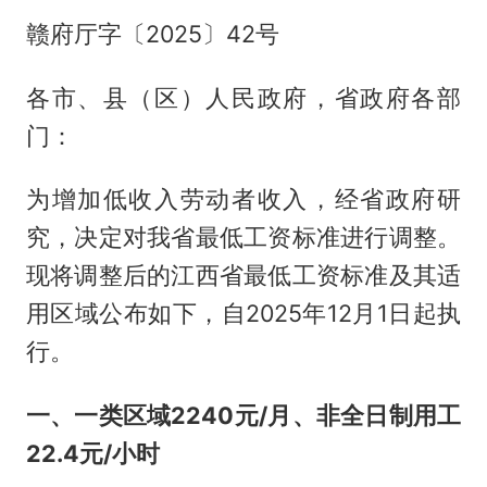
赣府厅字〔2025〕42号
各市、县（区）人民政府，省政府各部
门：
为增加低收入劳动者收入，经省政府研
究，决定对我省最低工资标准进行调整。
现将调整后的江西省最低工资标准及其适
用区域公布如下，自2025年12月1日起执
行。
一、一类区域2240元/月、非全日制用工
22.4元/小时