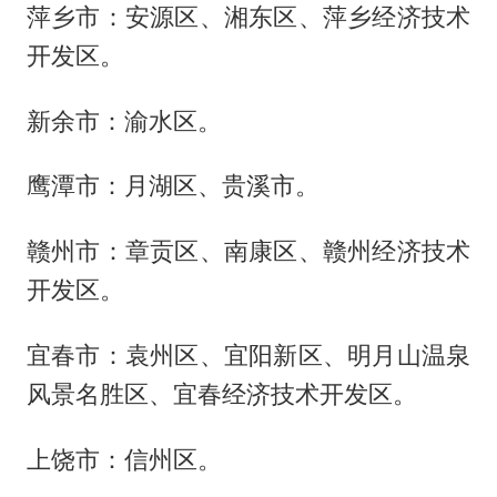
萍乡市：安源区、湘东区、萍乡经济技术
开发区。
新余市：渝水区。
鹰潭市：月湖区、贵溪市。
赣州市：章贡区、南康区、赣州经济技术
开发区。
宜春市：袁州区、宜阳新区、明月山温泉
风景名胜区、宜春经济技术开发区。
上饶市：信州区。