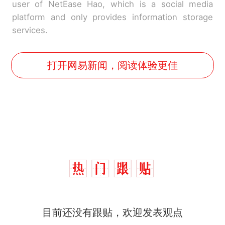
user of NetEase Hao, which is a social media
platform and only provides information storage
services.
打开网易新闻，阅读体验更佳
那个在床头放菜刀的女孩，
热
目前还没有跟贴，欢迎发表观点
因老师一句“跟我回家”改写了