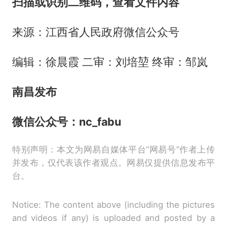
扫描或识别二维码，
查看文件内容
来源：江西省人民政府微信公众号
编辑：徐晨霞 二审：刘培堃 终审：邹岚
南昌发布
微信公众号：nc_fabu
特别声明：本文为网易自媒体平台“网易号”作者上传
并发布，仅代表该作者观点。网易仅提供信息发布平
台。
Notice: The content above (including the pictures
and videos if any) is uploaded and posted by a