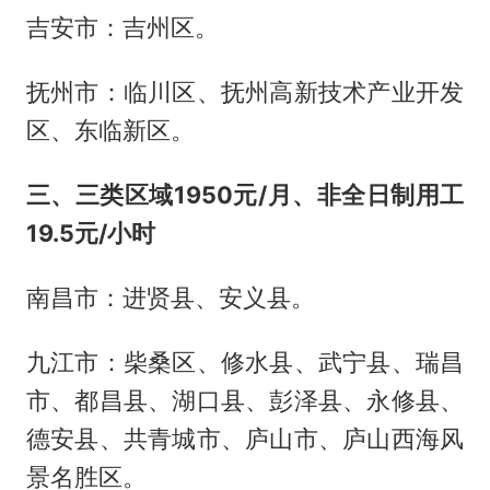
吉安市：吉州区。
抚州市：临川区、抚州高新技术产业开发
区、东临新区。
三、三类区域1950元/月、非全日制用工
19.5元/小时
南昌市：进贤县、安义县。
九江市：柴桑区、修水县、武宁县、瑞昌
市、都昌县、湖口县、彭泽县、永修县、
德安县、共青城市、庐山市、庐山西海风
景名胜区。