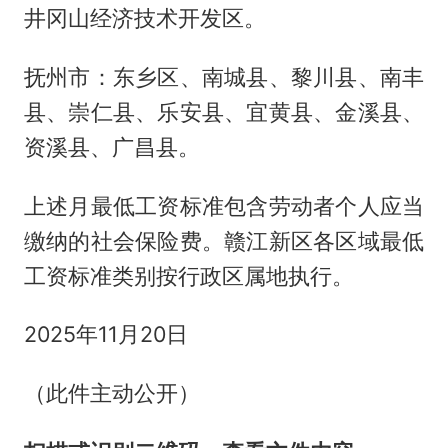
井冈山经济技术开发区。
抚州市：东乡区、南城县、黎川县、南丰
县、崇仁县、乐安县、宜黄县、金溪县、
资溪县、广昌县。
上述月最低工资标准包含劳动者个人应当
缴纳的社会保险费。赣江新区各区域最低
工资标准类别按行政区属地执行。
2025年11月20日
（此件主动公开）