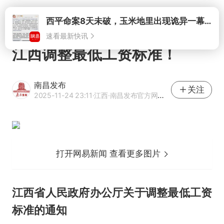
打开
江西调整最低工资标准！
南昌发布
关注
2025-11-24 23:11
·江西
·南昌发布官方网易号
打开网易新闻 查看更多图片
江西省人民政府办公厅关于调整最低工资
标准的通知