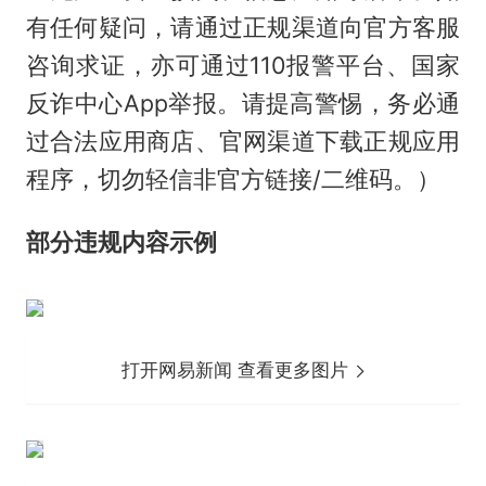
有任何疑问，请通过正规渠道向官方客服
咨询求证，亦可通过110报警平台、国家
反诈中心App举报。请提高警惕，务必通
过合法应用商店、官网渠道下载正规应用
程序，切勿轻信非官方链接/二维码。）
部分违规内容示例
打开网易新闻 查看更多图片