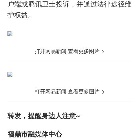
户端或腾讯卫士投诉，并通过法律途径维
护权益。
打开网易新闻 查看更多图片
打开网易新闻 查看更多图片
转发，提醒身边人注意~
福鼎市融媒体中心