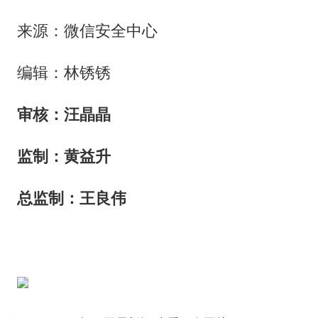
来源：微信安全中心
编辑：林锈锈
审核：汪晶晶
监制：黄益升
总监制：王良伟