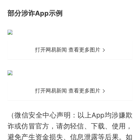
部分涉诈App示例
打开网易新闻 查看更多图片
打开网易新闻 查看更多图片
（微信安全中心声明：以上App均涉嫌欺
诈或仿冒官方，请勿轻信、下载、使用，
避免产生资金损失、信息泄露等后果。如