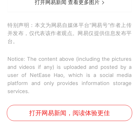
打开网易新闻 查看更多图片
特别声明：本文为网易自媒体平台“网易号”作者上传
并发布，仅代表该作者观点。网易仅提供信息发布平
台。
Notice: The content above (including the pictures
and videos if any) is uploaded and posted by a
user of NetEase Hao, which is a social media
platform and only provides information storage
services.
打开网易新闻，阅读体验更佳