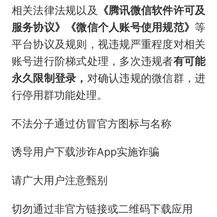
相关法律法规以及
《腾讯微信软件许可及
服务协议》《微信个人账号使用规范》
等
平台协议及规则，视违规严重程度对相关
账号进行阶梯式处理，多次违规者
有可能
永久限制登录，
对确认违规的微信群，进
行停用群功能处理。
不法分子通过仿冒官方图标与名称
诱导用户下载涉诈App实施诈骗
请广大用户注意甄别
切勿通过非官方链接或二维码下载应用