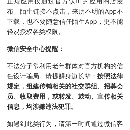
正规应用仅通过官方认可的应用商店发
布。陌生链接不点击，来历不明的App不
下载，也不要随意信任陌生App，更不能
轻易授权各类权限。
微信安全中心提醒：
不法分子常利用老年群体对官方机构的信
任设计骗局。请提醒身边长辈：
按照法律
规定，组建传销相关的社交群组、招募会
员、收取费用，或转发、鼓动、宣传相关
信息，均涉嫌违法犯罪。
如遇到此类行为，请第一时间通过微信客