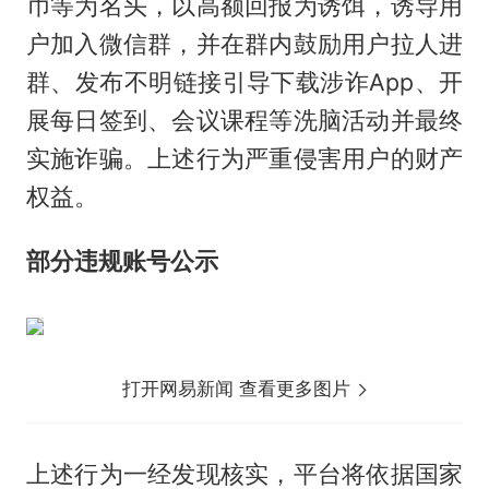
币等为名头，以高额回报为诱饵，诱导用
户加入微信群，并在群内鼓励用户拉人进
群、发布不明链接引导下载涉诈App、开
展每日签到、会议课程等洗脑活动并最终
实施诈骗。上述行为严重侵害用户的财产
权益。
部分违规账号公示
打开网易新闻 查看更多图片
上述行为一经发现核实，平台将依据国家