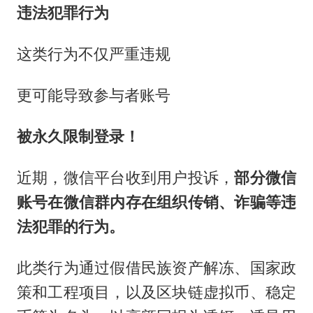
违法犯罪行为
这类行为不仅严重违规
更可能导致参与者账号
被永久限制登录！
近期，微信平台收到用户投诉，
部分微信
账号在微信群内存在组织传销、诈骗等违
法犯罪的行为。
此类行为通过假借民族资产解冻、国家政
策和工程项目，以及区块链虚拟币、稳定