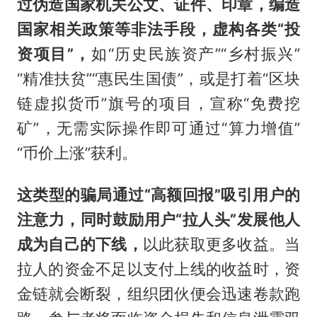
过伪造国家机关公文、证件、印章，编造
国家相关政策等非法手段，虚构各类“投
资项目”，
如“历史民族资产”“乡村振兴”
“精准扶贫”“惠民生国债”，或是打着“区块
链虚拟货币”旗号的项目，宣称“免费挖
矿”，无需实际操作即可通过“算力增值”
“币价上涨”获利。
这类型的骗局通过“高额回报”吸引用户的
注意力，同时鼓励用户“拉人头”发展他人
成为自己的下线，
以此获取更多收益。当
拉人的资金不足以支付上线的收益时，资
金链就会断裂，组织团伙便会迅速卷款跑