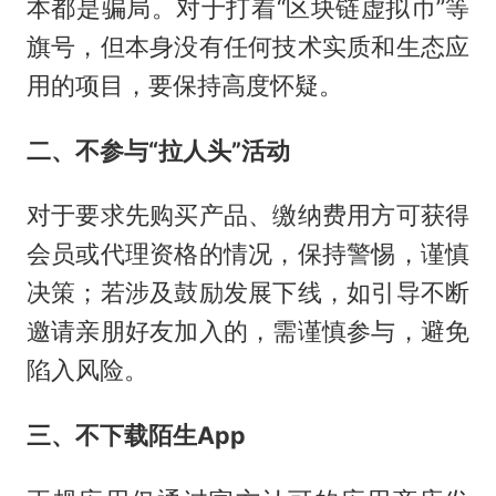
本都是骗局。对于打着“区块链虚拟币”等
旗号，但本身没有任何技术实质和生态应
用的项目，要保持高度怀疑。
二、不参与“拉人头”活动
对于要求先购买产品、缴纳费用方可获得
会员或代理资格的情况，保持警惕，谨慎
决策；若涉及鼓励发展下线，如引导不断
邀请亲朋好友加入的，需谨慎参与，避免
陷入风险。
三、不下载陌生App