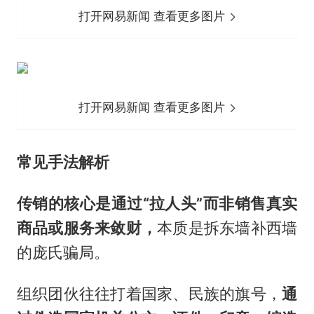
打开网易新闻 查看更多图片
打开网易新闻 查看更多图片
常见手法解析
传销的核心是通过“拉人头”而非销售真实
商品或服务来敛财，
本质是拆东墙补西墙
的庞氏骗局。
组织团伙往往打着国家、民族的旗号，
通