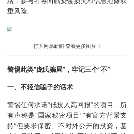
路，参与者将面临资金损失和信息泄露双
重风险。
打开网易新闻 查看更多图片
警惕此类“庞氏骗局”，牢记三个“不”
一、不轻信骗子的话术
警惕任何承诺“低投入高回报”的项目，所
有声称是“国家秘密项目”“有官方背景支
持”但要求保密、不对外公开的投资，基