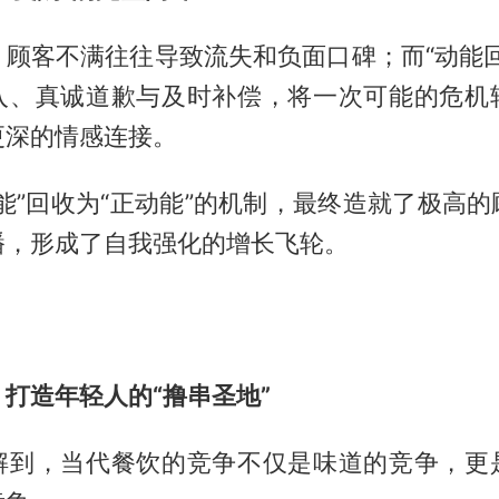
，顾客不满往往导致流失和负面口碑；而“动能回
入、真诚道歉与及时补偿，将一次可能的危机
更深的情感连接。
能”回收为“正动能”的机制，最终造就了极高
播，形成了自我强化的增长飞轮。
打造年轻人的“撸串圣地”
解到，当代餐饮的竞争不仅是味道的竞争，更