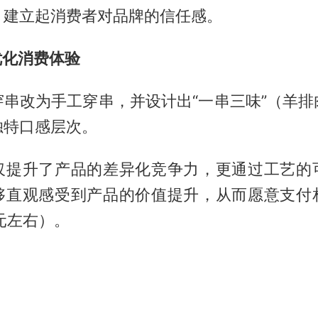
，建立起消费者对品牌的信任感。
优化消费体验
穿串改为手工穿串，并设计出“一串三味”（羊排
独特口感层次。
仅提升了产品的差异化竞争力，更通过工艺的
够直观感受到产品的价值提升，从而愿意支付
元左右）。