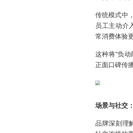
传统模式中
员工主动介
常消费体验
这种将“负动
正面口碑传
场景与社交：
品牌深刻理