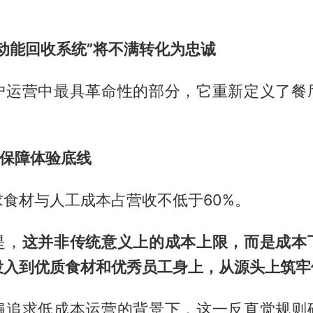
动能回收系统”将不满转化为忠诚
户运营中最具革命性的部分，它重新定义了餐
定保障体验底线
食材与人工成本占营收不低于60%。
是，
这并非传统意义上的成本上限，而是成本
投入到优质食材和优秀员工身上，从源头上筑牢
遍追求低成本运营的背景下，这一反直觉规则