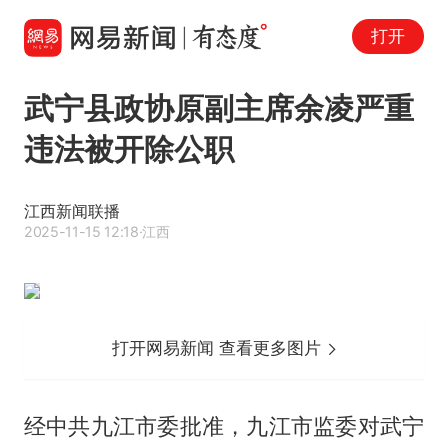
打开
武宁县政协原副主席余凌严重
违法被开除公职
江西新闻联播
2025-11-15 12:18
·江西
打开网易新闻 查看更多图片
经中共九江市委批准，九江市监委对武宁