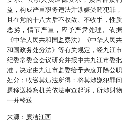
益，构成严重职务违法并涉嫌受贿犯罪，
且在党的十八大后不收敛、不收手，性质
恶劣，情节严重，应予严肃处理。依据
《中华人民共和国监察法》《中华人民共
和国政务处分法》等有关规定，经九江市
纪委常委会会议研究并报中共九江市委批
准，决定由九江市监委给予余凌开除公职
处分；收缴其违法所得；将其涉嫌犯罪问
题移送检察机关依法审查起诉，所涉财物
一并移送。
来源：廉洁江西