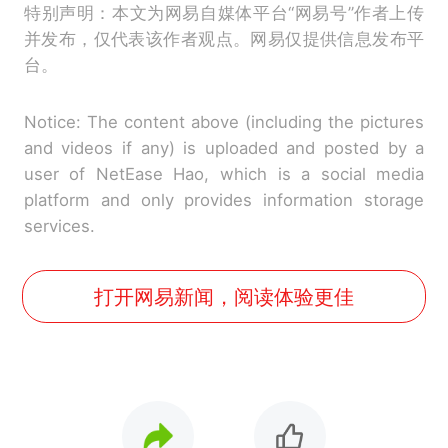
特别声明：本文为网易自媒体平台“网易号”作者上传
并发布，仅代表该作者观点。网易仅提供信息发布平
台。
Notice: The content above (including the pictures
and videos if any) is uploaded and posted by a
user of NetEase Hao, which is a social media
platform and only provides information storage
services.
打开网易新闻，阅读体验更佳