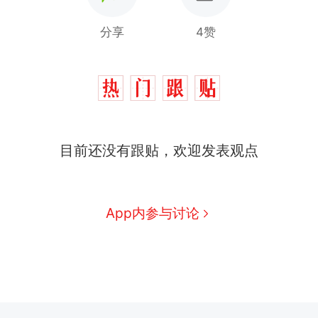
分享
4赞
目前还没有跟贴，欢迎发表观点
App内参与讨论