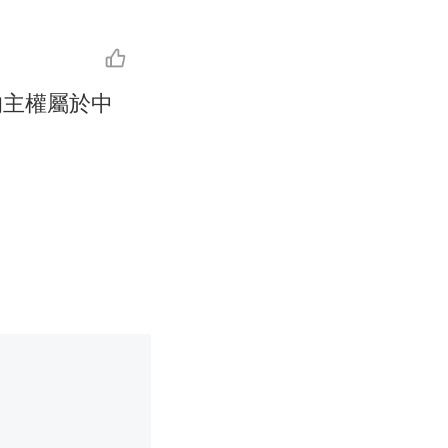
的主權屬於中