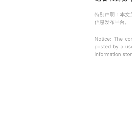
特别声明：本文
信息发布平台。
Notice: The con
posted by a use
information sto