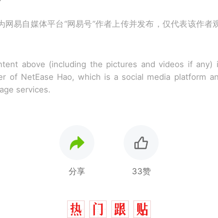
为网易自媒体平台“网易号”作者上传并发布，仅代表该作者
tent above (including the pictures and videos if any)
r of NetEase Hao, which is a social media platform a
rage services.
分享
33赞