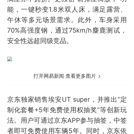
能，一键秒变1.8米双人床，满足露营、
午休等多元场景需求。此外，车身采用
70%高强度钢，通过75km/h麋鹿测试，
安全性远超同级竞品。
打开网易新闻 查看更多图片
京东独家销售埃安UT super，并推出“定
制化套餐+5年免费使用权抽奖”等创新玩
法。用户可通过京东APP参与抽签，中签
者即可免费使用车辆5年。同时，京东依