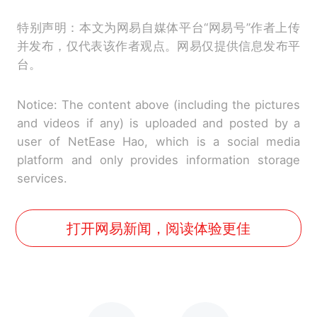
特别声明：本文为网易自媒体平台“网易号”作者上传
并发布，仅代表该作者观点。网易仅提供信息发布平
台。
Notice: The content above (including the pictures
and videos if any) is uploaded and posted by a
user of NetEase Hao, which is a social media
platform and only provides information storage
services.
打开网易新闻，阅读体验更佳