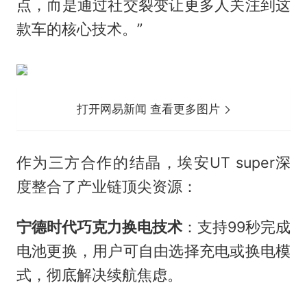
点，而是通过社交裂变让更多人关注到这
款车的核心技术。”
打开网易新闻 查看更多图片
作为三方合作的结晶，埃安UT super深
度整合了产业链顶尖资源：
宁德时代巧克力换电技术
：支持99秒完成
电池更换，用户可自由选择充电或换电模
式，彻底解决续航焦虑。