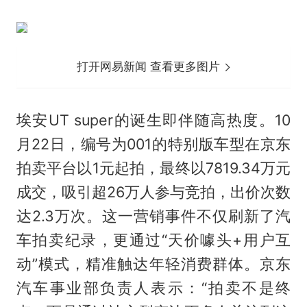
打开网易新闻 查看更多图片
埃安UT super的诞生即伴随高热度。10
月22日，编号为001的特别版车型在京东
拍卖平台以1元起拍，最终以7819.34万元
成交，吸引超26万人参与竞拍，出价次数
达2.3万次。这一营销事件不仅刷新了汽
车拍卖纪录，更通过“天价噱头+用户互
动”模式，精准触达年轻消费群体。京东
汽车事业部负责人表示：“拍卖不是终