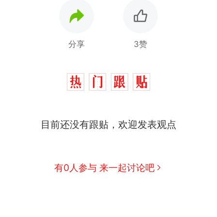
分享
3赞
目前还没有跟贴，欢迎发表观点
有0人参与 来一起讨论吧