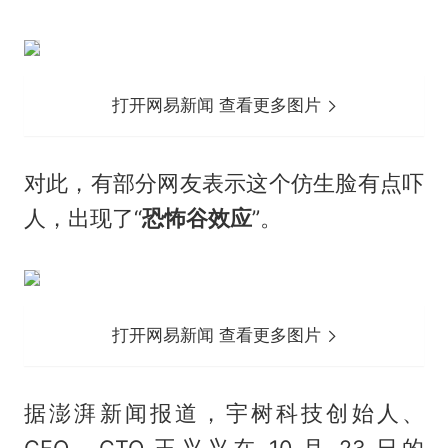
打开网易新闻 查看更多图片
对此，有部分网友表示这个仿生脸有点吓
人，出现了“
恐怖谷效应
”。
打开网易新闻 查看更多图片
据澎湃新闻报道，宇树科技创始人、
CEO、CTO
王兴兴
在 10 月 23 日的