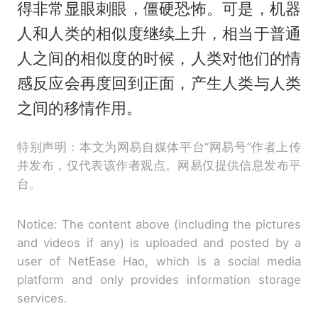
得非常显眼刺眼，僵硬恐怖。可是，机器
人和人类的相似度继续上升，相当于普通
人之间的相似度的时候，人类对他们的情
感反应会再度回到正面，产生人类与人类
之间的移情作用。
特别声明：本文为网易自媒体平台“网易号”作者上传
并发布，仅代表该作者观点。网易仅提供信息发布平
台。
Notice: The content above (including the pictures
and videos if any) is uploaded and posted by a
user of NetEase Hao, which is a social media
platform and only provides information storage
services.