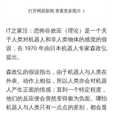
打开网易新闻 查看更多图片
IT之家注：恐怖谷效应（理论）是一个关
于人类对机器人和非人类物体的感觉的假
设，在 1970 年由日本机器人专家森政弘
提出。
森政弘的假设指出，由于机器人与人类在
外表、动作上相似，所以人类亦会对机器
人产生正面的情感；直到一个特定程度，
他们的反应便会突然变得极为负面。哪怕
机器人与人类只有一点点的差别，都会显