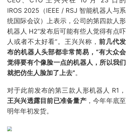
IROS 2025（IEEE / RSJ 智能机器人与系
统国际会议）上表示，公司的第四款人形
机器人 H2“发布后可能有些人觉得有点吓
人或者不太好看”。王兴兴称，
前几代发
布的机器人头部都非常简易，“有大众会
觉得要有个像脸一点的机器人，所以我们
就把仿生人脸加了上去”
。
对于此前发布的第三款人形机器人 R1，
王兴兴透露目前已准备量产
，今年年底至
明年年初发货。