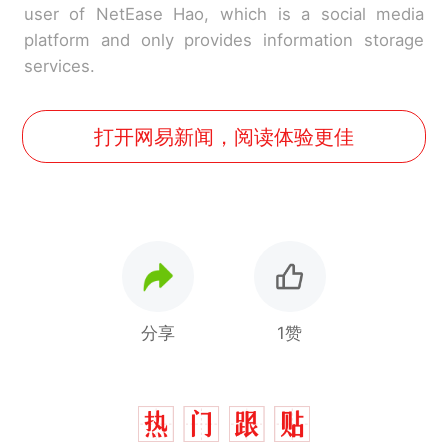
user of NetEase Hao, which is a social media
platform and only provides information storage
services.
打开网易新闻，阅读体验更佳
分享
1赞
“不想干了特提出辞职”，疑
热