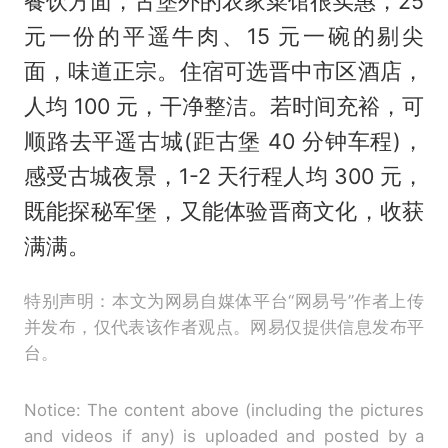
餐饮方面，古堡外的农家菜馆很实惠，25
元一份的平遥牛肉、15 元一碗的剔尖
面，味道正宗。住宿可选晋中市区酒店，
人均 100 元，干净整洁。若时间充裕，可
顺路去平遥古城(距古堡 40 分钟车程)，
感受古城夜景，1-2 天行程人均 300 元，
既能探秘军堡，又能体验晋商文化，收获
满满。
特别声明：本文为网易自媒体平台“网易号”作者上传
并发布，仅代表该作者观点。网易仅提供信息发布平
台。
Notice: The content above (including the pictures
and videos if any) is uploaded and posted by a