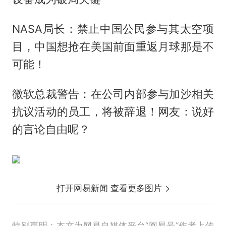
NASA局长：禁止中国公民参与其太空项
目，中国想抢在美国前面重返月球那是不
可能！
微软总裁警告：在公司内部参与加沙相关
抗议活动的员工，将被辞退！网友：说好
的言论自由呢？
打开网易新闻 查看更多图片
特别声明：本文为网易自媒体平台“网易号”作者上传