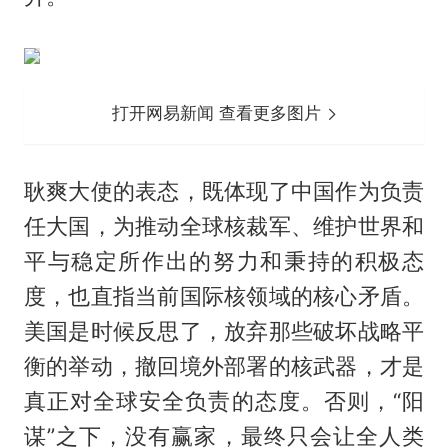
打开网易新闻 查看更多图片
耿爽大使的表态，既体现了中国作为负责
任大国，为推动全球核裁军、维护世界和
平与稳定所作出的努力和秉持的积极态
度，也直指当前国际核领域的核心矛盾。
美国是时候反思了，放弃那些破坏战略平
衡的举动，撤回境外部署的核武器，才是
真正对全球安全负责的态度。否则，“阳
谋”之下，没有赢家，最终只会让全人类