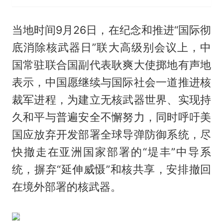
当地时间9月26日，在纪念和推进“国际彻
底消除核武器日”联大高级别会议上，中
国常驻联合国副代表耿爽大使掷地有声地
表示，中国愿继续与国际社会一道推进核
裁军进程，为建立无核武器世界、实现持
久和平与普遍安全不懈努力，同时呼吁美
国应放弃开发部署全球导弹防御系统，尽
快撤走在亚洲国家部署的“堤丰”中导系
统，摒弃“延伸威慑”和核共享，安排撤回
在境外部署的核武器。