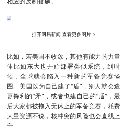
相应的反制措施。
打开网易新闻 查看更多图片
比如，若美国不收敛，其他有能力的力量
体比如东大也开始部署类似系统，到时
候，全球就会陷入一种新的军备竞赛怪
圈。美国以为自己建了“盾”，别人就会造
更锋利的“矛”，或者也建自己的“盾”，最
后大家都被拖入无休止的军备竞赛，耗费
大量资源不说，核冲突的风险也会直线上
升。