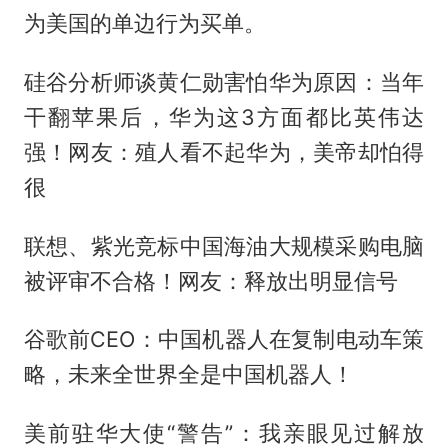
为美国的单边行为买单。
硅谷分析师谈黄仁勋害怕华为原因：当年
干翻苹果后，华为这3方面都比英伟达
强！网友：殖人看不起华为，美帝却怕得
很
联想、紫光竞标中国海油大规模采购电脑
被评审不合格！网友：释放出明显信号
谷歌前CEO：中国机器人在复制电动车策
略，未来全世界全是中国机器人！
美前驻华大使“警告”：我亲眼见过解放