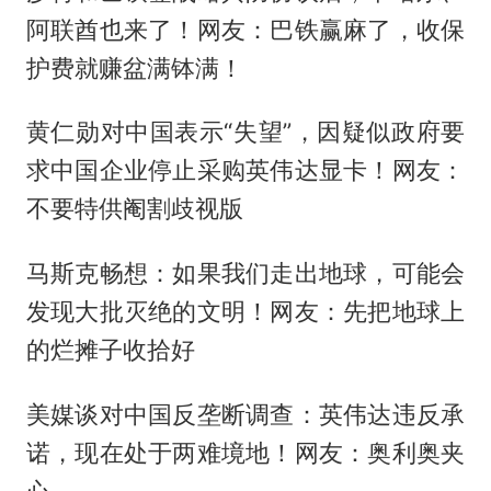
阿联酋也来了！网友：巴铁赢麻了，收保
护费就赚盆满钵满！
黄仁勋对中国表示“失望”，因疑似政府要
求中国企业停止采购英伟达显卡！网友：
不要特供阉割歧视版
马斯克畅想：如果我们走出地球，可能会
发现大批灭绝的文明！网友：先把地球上
的烂摊子收拾好
美媒谈对中国反垄断调查：英伟达违反承
诺，现在处于两难境地！网友：奥利奥夹