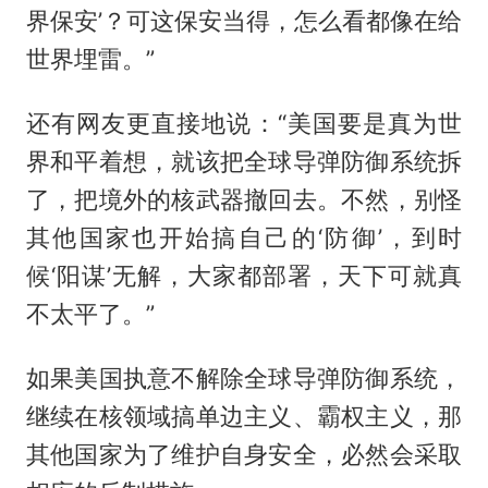
界保安’？可这保安当得，怎么看都像在给
世界埋雷。”
还有网友更直接地说：“美国要是真为世
界和平着想，就该把全球导弹防御系统拆
了，把境外的核武器撤回去。不然，别怪
其他国家也开始搞自己的‘防御’，到时
候‘阳谋’无解，大家都部署，天下可就真
不太平了。”
如果美国执意不解除全球导弹防御系统，
继续在核领域搞单边主义、霸权主义，那
其他国家为了维护自身安全，必然会采取