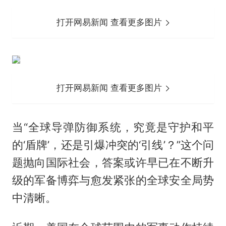
打开网易新闻 查看更多图片
打开网易新闻 查看更多图片
当“全球导弹防御系统，究竟是守护和平
的‘盾牌’，还是引爆冲突的‘引线’？”这个问
题抛向国际社会，答案或许早已在不断升
级的军备博弈与愈发紧张的全球安全局势
中清晰。