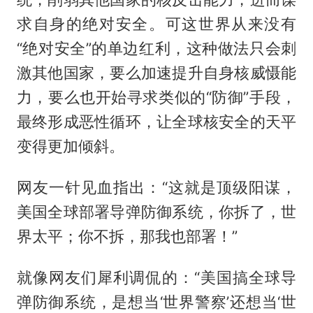
求自身的绝对安全。可这世界从来没有
“绝对安全”的单边红利，这种做法只会刺
激其他国家，要么加速提升自身核威慑能
力，要么也开始寻求类似的“防御”手段，
最终形成恶性循环，让全球核安全的天平
变得更加倾斜。
网友一针见血指出：“这就是顶级阳谋，
美国全球部署导弹防御系统，你拆了，世
界太平；你不拆，那我也部署！”
就像网友们犀利调侃的：“美国搞全球导
弹防御系统，是想当‘世界警察’还想当‘世