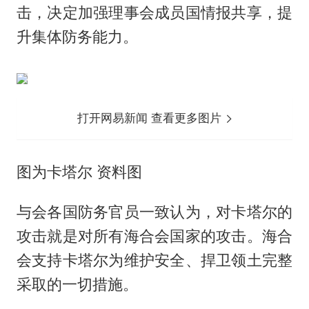
击，决定加强理事会成员国情报共享，提
升集体防务能力。
打开网易新闻 查看更多图片
图为卡塔尔 资料图
与会各国防务官员一致认为，对卡塔尔的
攻击就是对所有海合会国家的攻击。海合
会支持卡塔尔为维护安全、捍卫领土完整
采取的一切措施。