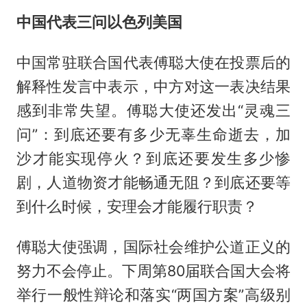
中国代表三问以色列美国
中国常驻联合国代表傅聪大使在投票后的
解释性发言中表示，中方对这一表决结果
感到非常失望。傅聪大使还发出“灵魂三
问”：到底还要有多少无辜生命逝去，加
沙才能实现停火？到底还要发生多少惨
剧，人道物资才能畅通无阻？到底还要等
到什么时候，安理会才能履行职责？
傅聪大使强调，国际社会维护公道正义的
努力不会停止。下周第80届联合国大会将
举行一般性辩论和落实“两国方案”高级别