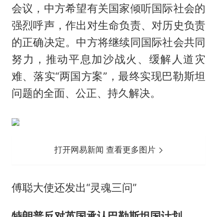
会议，中方希望有关国家倾听国际社会的
强烈呼声，作出对生命负责、对历史负责
的正确决定。中方将继续同国际社会共同
努力，推动平息加沙战火、缓解人道灾
难、落实“两国方案”，最终实现巴勒斯坦
问题的全面、公正、持久解决。
打开网易新闻 查看更多图片
傅聪大使还发出“灵魂三问”
特朗普反对英国承认巴勒斯坦国计划