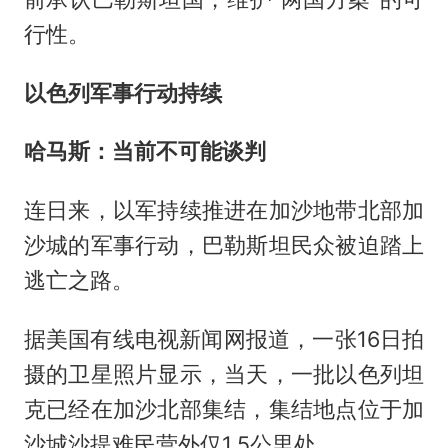
行性。
以色列军事行动持续
哈马斯：当前不可能谈判
连日来，以军持续推进在加沙地带北部加
沙城的军事行动，巴勒斯坦民众被迫踏上
逃亡之路。
据美国有线电视新闻网报道，一张16日拍
摄的卫星照片显示，当天，一批以色列坦
克已经在加沙北部集结，集结地点位于加
沙城沙提难民营外仅1.5公里处。