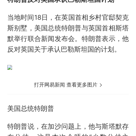
当地时间18日，在英国首相乡村官邸契克
斯别墅，美国总统特朗普与英国首相斯塔
默举行联合新闻发布会。特朗普表示，他
反对英国关于承认巴勒斯坦国的计划。
打开网易新闻 查看更多图片
美国总统特朗普
特朗普说，在加沙问题上，他与斯塔默存