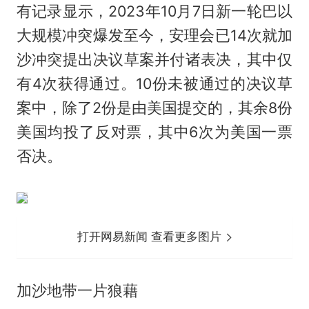
有记录显示，2023年10月7日新一轮巴以
大规模冲突爆发至今，安理会已14次就加
沙冲突提出决议草案并付诸表决，其中仅
有4次获得通过。10份未被通过的决议草
案中，除了2份是由美国提交的，其余8份
美国均投了反对票，其中6次为美国一票
否决。
打开网易新闻 查看更多图片
加沙地带一片狼藉