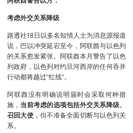
阿联酋警告以方：
考虑外交关系降级
路透社18日以多名知情人士为消息源报道
说，巴以冲突延宕至今，阿联酋与以色列
的关系愈发紧张。阿联酋本月警告了以色
列政府，以色列对约旦河西岸的任何吞并
行动都将越过“红线”。
阿联酋没有明确说明届时会采取何种措
施，
当前考虑的选项包括外交关系降级、
召回大使
，但不准备全面切断与以色列关
系。