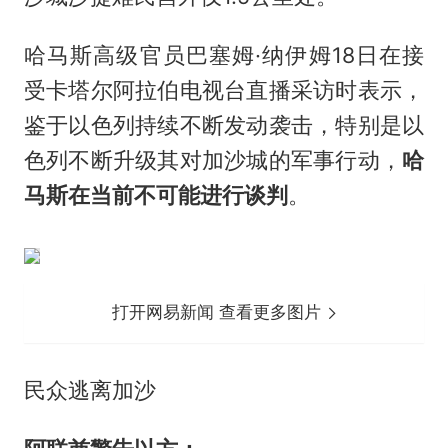
哈马斯高级官员巴塞姆·纳伊姆18日在接
受卡塔尔阿拉伯电视台直播采访时表示，
鉴于以色列持续不断发动袭击，特别是以
色列不断升级其对加沙城的军事行动，
哈
马斯在当前不可能进行谈判
。
打开网易新闻 查看更多图片
民众逃离加沙