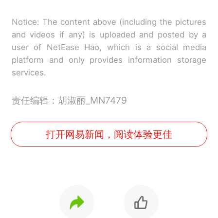
Notice: The content above (including the pictures
and videos if any) is uploaded and posted by a
user of NetEase Hao, which is a social media
platform and only provides information storage
services.
责任编辑：胡淑丽_MN7479
打开网易新闻，阅读体验更佳