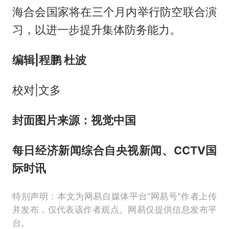
海合会国家将在三个月内举行防空联合演
习，以进一步提升集体防务能力。
编辑
|
程鹏 杜波
校对|文多
封面图片来源：视觉中国
每日经济新闻综合自央视新闻、CCTV国
际时讯
特别声明：本文为网易自媒体平台“网易号”作者上传
并发布，仅代表该作者观点。网易仅提供信息发布平
台。