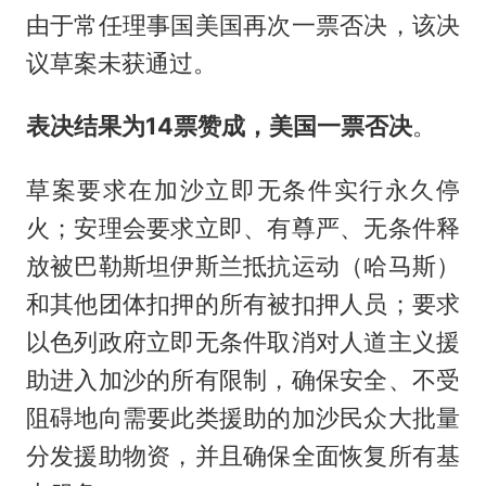
由于常任理事国美国再次一票否决，该决
议草案未获通过。
表决结果为14票赞成，美国一票否决
。
草案要求在加沙立即无条件实行永久停
火；安理会要求立即、有尊严、无条件释
放被巴勒斯坦伊斯兰抵抗运动（
哈马斯
）
和其他团体扣押的所有被扣押人员；要求
以色列政府立即无条件取消对人道主义援
助进入加沙的所有限制，确保安全、不受
阻碍地向需要此类援助的加沙民众大批量
分发援助物资，并且确保全面恢复所有基