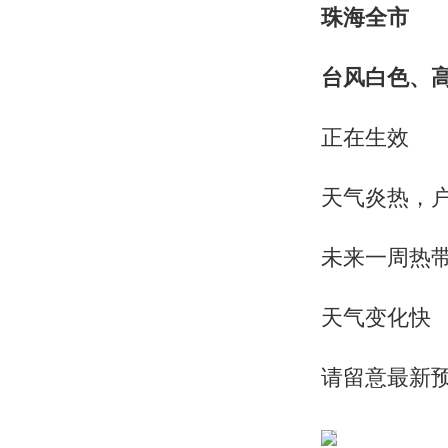
珠海全市
台风白色、
正在生效
天气炎热，
未来一周热
天气变化快
请留意最新