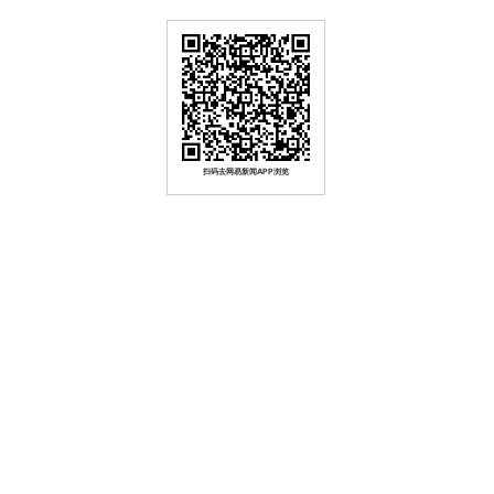
扫码去网易新闻APP浏览