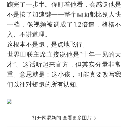
跑完了一步半。你盯着他看，会感觉他是
不是按了加速键——整个画面都比别人快
一档，像视频被调成了1.2倍速，格格不
入、不讲道理。
这根本不是跑，是点地飞行。
世界田联主席直接说他是“十年一见的天
才”。这话听起来官方，但其实分量非常
重。意思就是：这小孩，可能真要改写我
们以往对短跑的所有认知。
打开网易新闻 查看更多图片