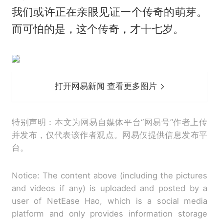
我们或许正在亲眼见证一个传奇的萌芽。
而可怕的是，这个传奇，才十七岁。
打开网易新闻 查看更多图片
特别声明：本文为网易自媒体平台“网易号”作者上传
并发布，仅代表该作者观点。网易仅提供信息发布平
台。
Notice: The content above (including the pictures
and videos if any) is uploaded and posted by a
user of NetEase Hao, which is a social media
platform and only provides information storage