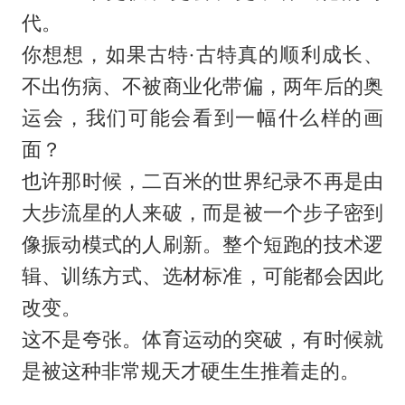
代。
你想想，如果古特·古特真的顺利成长、
不出伤病、不被商业化带偏，两年后的奥
运会，我们可能会看到一幅什么样的画
面？
也许那时候，二百米的世界纪录不再是由
大步流星的人来破，而是被一个步子密到
像振动模式的人刷新。整个短跑的技术逻
辑、训练方式、选材标准，可能都会因此
改变。
这不是夸张。体育运动的突破，有时候就
是被这种非常规天才硬生生推着走的。