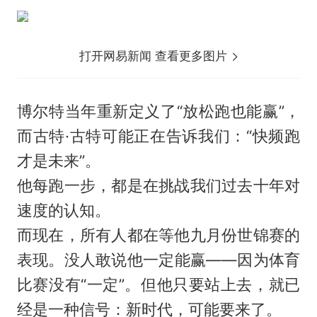
打开网易新闻 查看更多图片
博尔特当年重新定义了“放松跑也能赢”，
而古特·古特可能正在告诉我们：“快频跑
才是未来”。
他每跑一步，都是在挑战我们过去十年对
速度的认知。
而现在，所有人都在等他九月份世锦赛的
表现。没人敢说他一定能赢——因为体育
比赛没有“一定”。但他只要站上去，就已
经是一种信号：新时代，可能要来了。