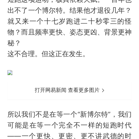
出不了一个博尔特。结果他才退役几年？
就又来一个十七岁跑进二十秒零三的怪
物？而且频率更快、姿态更凶、背景更神
秘？
这不合理。但这正在发生。
打开网易新闻 查看更多图片
所以我们不是在等一个“新博尔特”，我们
可能是在等一个完全不一样的短跑时代
——一个更快、更密、更不讲武德的时