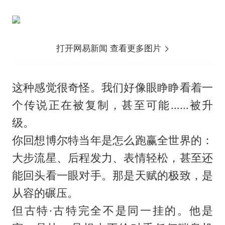
打开网易新闻 查看更多图片
这种感觉很奇怪。我们好像眼睁睁看着一
个传说正在被复制，甚至可能……被升
级。
你回想博尔特当年是怎么跑赢全世界的：
大步流星、后程发力、表情轻松，甚至还
能回头看一眼对手。那是天赋的极致，是
从容的碾压。
但古特·古特完全不是同一挂的。他是