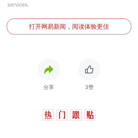
services.
打开网易新闻，阅读体验更佳
分享
3赞