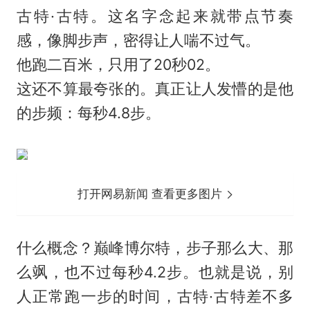
古特·古特。这名字念起来就带点节奏
感，像脚步声，密得让人喘不过气。
他跑二百米，只用了20秒02。
这还不算最夸张的。真正让人发懵的是他
的步频：每秒4.8步。
打开网易新闻 查看更多图片
什么概念？巅峰博尔特，步子那么大、那
么飒，也不过每秒4.2步。也就是说，别
人正常跑一步的时间，古特·古特差不多