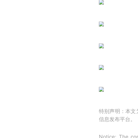
特别声明：本文
信息发布平台。
Notice: The con