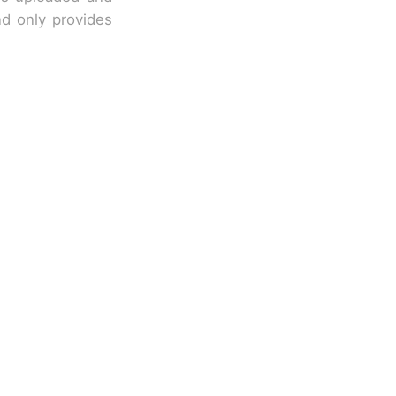
nd only provides