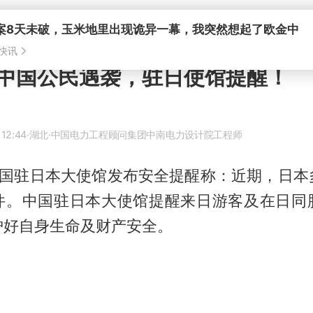
中国公民遇袭，驻日使馆提醒！
 12:44
·湖北
·中国电力工程顾问集团中南电力设计院工程师
，中国驻日本大使馆发布安全提醒称：近期，日本
件。中国驻日本大使馆提醒来日游客及在日同
好自身生命及财产安全。‌‌