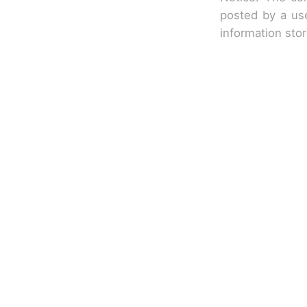
posted by a use
information sto