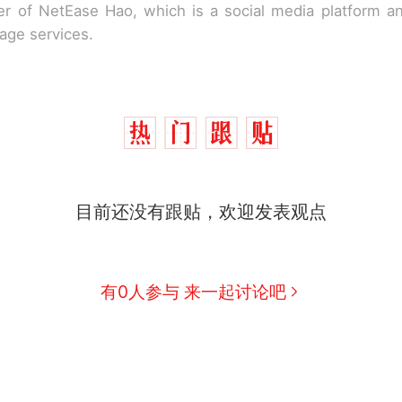
r of NetEase Hao, which is a social media platform a
rage services.
目前还没有跟贴，欢迎发表观点
有0人参与 来一起讨论吧