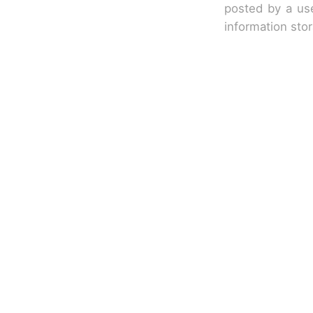
posted by a use
information sto