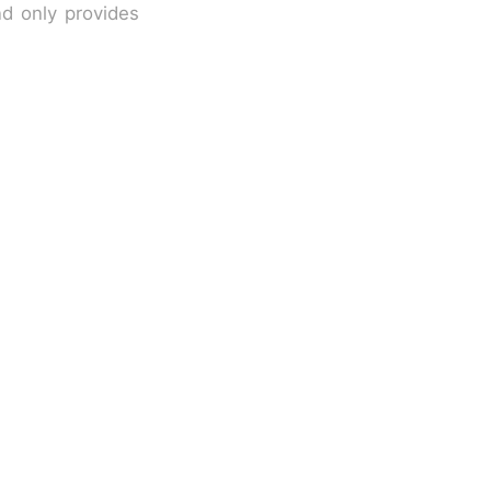
nd only provides