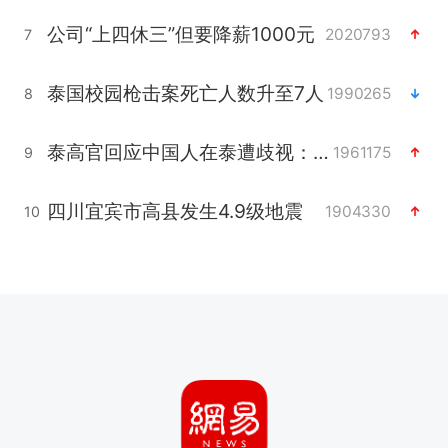
公司“上四休三”但要降薪1000元
2020793
7
泰国校园枪击案死亡人数升至7人
1990265
8
泰高官回应中国人在泰遭歧视：全面调查
1961175
9
四川宜宾市高县发生4.9级地震
1904330
10