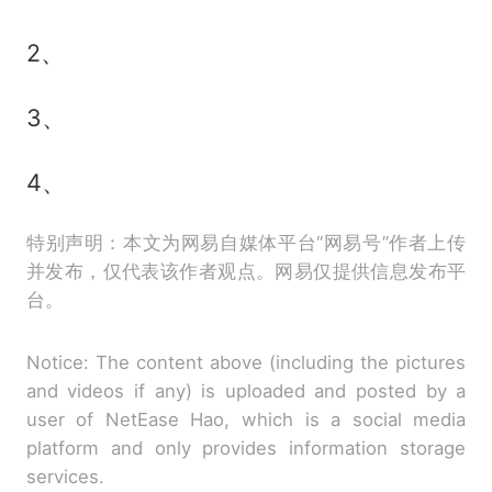
2、
3、
4、
特别声明：本文为网易自媒体平台“网易号”作者上传
并发布，仅代表该作者观点。网易仅提供信息发布平
台。
Notice: The content above (including the pictures
and videos if any) is uploaded and posted by a
user of NetEase Hao, which is a social media
platform and only provides information storage
services.