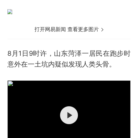
打开网易新闻 查看更多图片
8月1日9时许，山东菏泽一居民在跑步时
意外在一土坑内疑似发现人类头骨。