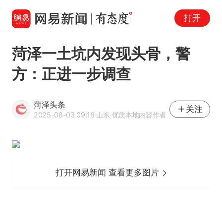
打开
菏泽一土坑内发现头骨，警
方：正进一步调查
菏泽头条
关注
2025-08-03 09:16
·山东
·优质本地内容作者
打开网易新闻 查看更多图片