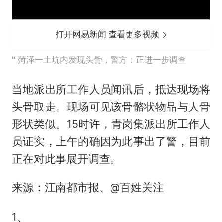
打开网易新闻 查看更多视频
菏泽一土坑内发现头骨，警方：正进一步调查
当地派出所工作人员闻讯后，抵达现场将
头骨取走。现场可见该骨骼状物品与人骨
形状类似。15时许，青岗集派出所工作人
员证实，上午的确因为此事出了警，目前
正在对此事展开调查。
来源：江南都市报、@百姓关注
1、