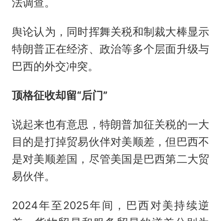
法调查。
舆论认为，同时挥舞关税和制裁大棒显示
特朗普正在经济、政治等多个层面升级与
巴西的外交冲突。
顶格征收却留“后门”
说起来也有意思，特朗普加征关税的一大
目的是打掉贸易伙伴对美顺差，但巴西不
是对美顺差国，尽管美国是巴西第二大贸
易伙伴。
2024年至2025年间，巴西对美持续逆