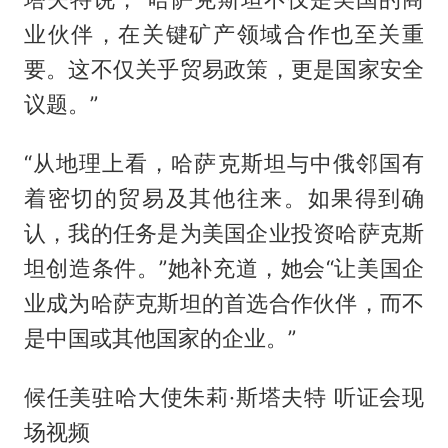
业伙伴，在关键矿产领域合作也至关重
要。这不仅关乎贸易政策，更是国家安全
议题。”
“从地理上看，哈萨克斯坦与中俄邻国有
着密切的贸易及其他往来。如果得到确
认，我的任务是为美国企业投资哈萨克斯
坦创造条件。”她补充道，她会“让美国企
业成为哈萨克斯坦的首选合作伙伴，而不
是中国或其他国家的企业。”
候任美驻哈大使朱莉·斯塔夫特 听证会现
场视频