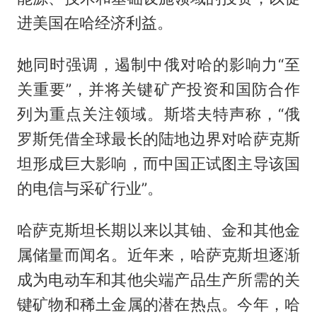
进美国在哈经济利益。
她同时强调，遏制中俄对哈的影响力“至
关重要”，并将关键矿产投资和国防合作
列为重点关注领域。斯塔夫特声称，“俄
罗斯凭借全球最长的陆地边界对哈萨克斯
坦形成巨大影响，而中国正试图主导该国
的电信与采矿行业”。
哈萨克斯坦长期以来以其铀、金和其他金
属储量而闻名。近年来，哈萨克斯坦逐渐
成为电动车和其他尖端产品生产所需的关
键矿物和稀土金属的潜在热点。今年，哈