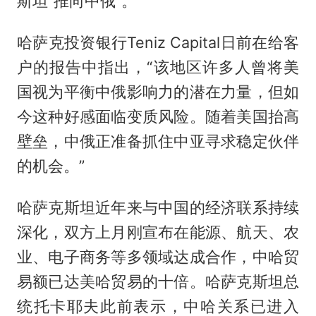
斯坦“推向中俄”。
哈萨克投资银行Teniz Capital日前在给客
户的报告中指出，“该地区许多人曾将美
国视为平衡中俄影响力的潜在力量，但如
今这种好感面临变质风险。随着美国抬高
壁垒，中俄正准备抓住中亚寻求稳定伙伴
的机会。”
哈萨克斯坦近年来与中国的经济联系持续
深化，双方上月刚宣布在能源、航天、农
业、电子商务等多领域达成合作，中哈贸
易额已达美哈贸易的十倍。哈萨克斯坦总
统托卡耶夫此前表示，中哈关系已进入