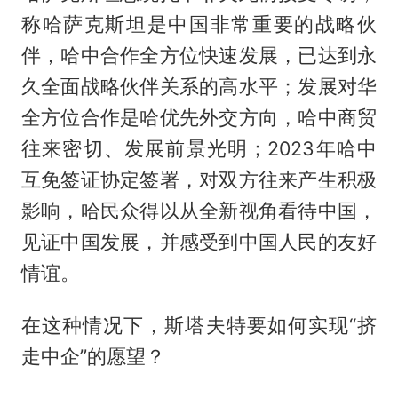
称哈萨克斯坦是中国非常重要的战略伙
伴，哈中合作全方位快速发展，已达到永
久全面战略伙伴关系的高水平；发展对华
全方位合作是哈优先外交方向，哈中商贸
往来密切、发展前景光明；2023年哈中
互免签证协定签署，对双方往来产生积极
影响，哈民众得以从全新视角看待中国，
见证中国发展，并感受到中国人民的友好
情谊。
在这种情况下，斯塔夫特要如何实现“挤
走中企”的愿望？