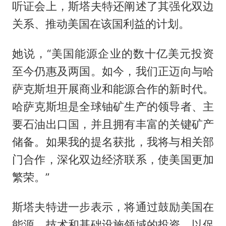
听证会上，斯塔夫特还阐述了其强化双边
关系、推动美国在该国利益的计划。
她说，“美国能源企业的数十亿美元投资
至今仍惠及两国。如今，我们正迈向与哈
萨克斯坦开展商业和能源合作的新时代。
哈萨克斯坦是全球铀矿生产的领导者、主
要石油出口国，并且拥有丰富的关键矿产
储备。如果我的提名获批，我将与相关部
门合作，深化双边经济联系，使美国更加
繁荣。”
斯塔夫特进一步表示，将通过鼓励美国在
能源、技术和基础设施领域的投资，以促