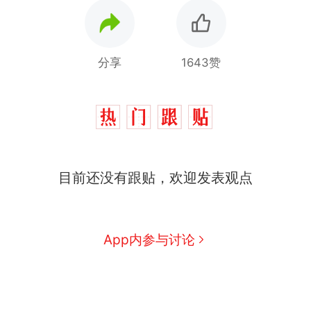
分享
1643赞
目前还没有跟贴，欢迎发表观点
App内参与讨论