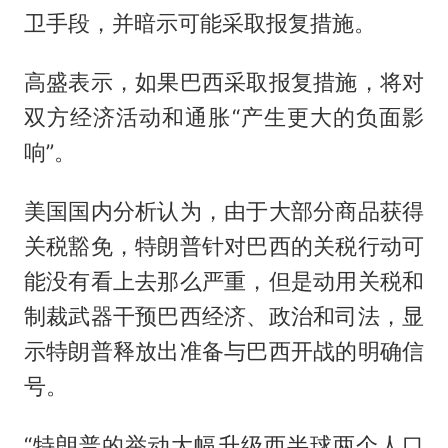
卫手段，并暗示可能采取报复措施。
高盛表示，如果巴西采取报复措施，将对
双方经济活动和通胀“产生更大的负面影
响”。
美国国内分析认为，由于大部分商品获得
关税豁免，特朗普针对巴西的关税行动可
能没有看上去那么严重，但是动用关税和
制裁武器干预巴西经济、政治和司法，显
示特朗普释放出准备与巴西开战的明确信
号。
“特朗普的举动大幅升级西半球两个人口