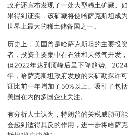
政府还宣布发现了一处大型稀土矿藏。如
果得到证实，该矿藏将使哈萨克斯坦成为
世界上最大的稀土储备国之一。
历史上，美国曾是哈萨克斯坦的主要投资
者，投资主要集中在石油和天然气开发，
但2022年达到顶峰后呈下降趋势。2024
年，哈萨克斯坦政府发放的采矿勘探许可
证比前一年增加了50%以上。吸引了包括
美国在内的多国企业关注。
有分析人士认为，特朗普的关税威胁可能
会起到适得其反的作用，进一步将哈萨克