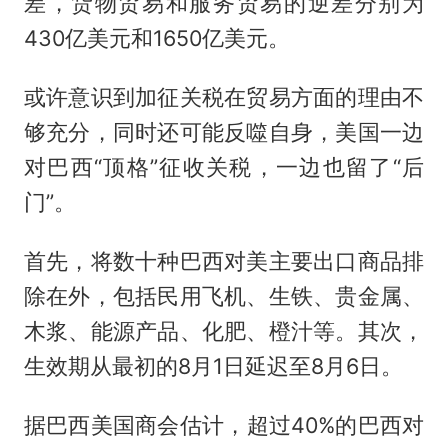
差，货物贸易和服务贸易的逆差分别为
430亿美元和1650亿美元。
或许意识到加征关税在贸易方面的理由不
够充分，同时还可能反噬自身，美国一边
对巴西“顶格”征收关税，一边也留了“后
门”。
首先，将数十种巴西对美主要出口商品排
除在外，包括民用飞机、生铁、贵金属、
木浆、能源产品、化肥、橙汁等。其次，
生效期从最初的8月1日延迟至8月6日。
据巴西美国商会估计，超过40%的巴西对