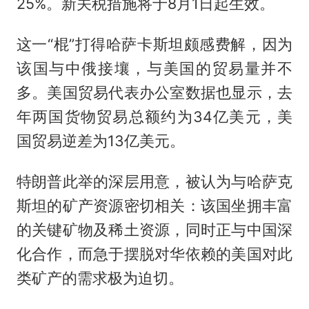
25%。新关税措施将于8月1日起生效。
这一“棍”打得哈萨卡斯坦颇感费解，因为
该国与中俄接壤，与美国的贸易量并不
多。美国贸易代表办公室数据也显示，去
年两国货物贸易总额约为34亿美元，美
国贸易逆差为13亿美元。
特朗普此举的深层用意，被认为与哈萨克
斯坦的矿产资源密切相关：该国坐拥丰富
的关键矿物及稀土资源，同时正与中国深
化合作，而急于摆脱对华依赖的美国对此
类矿产的需求极为迫切。