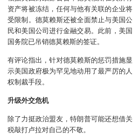
资产将被冻结，任何与他有关联的企业将
受限制。德莫赖斯还被全面禁止与美国公
民和美国公司进行金融交易。此前，美国
国务院已吊销德莫赖斯的签证。
有评论指出，针对德莫赖斯的惩罚措施显
示美国政府极为罕见地动用了最严厉的人
权制裁手段。
升级外交危机
除了力挺政治盟友，特朗普可能还想借关
税敲打卢拉对自己的不敬。