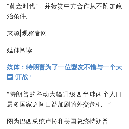
“黄金时代”，并赞赏中方合作从不附加政
治条件。
来源|观察者网
延伸阅读
媒体：特朗普为了一位盟友不惜与一个大
国"开战"
“特朗普的举动大幅升级西半球两个人口
最多国家之间日益加剧的外交危机。”
图为巴西总统卢拉和美国总统特朗普