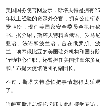
美国国务院官网显示，斯塔夫特是拥有25
年以上经验的资深外交官，拥有公使衔参
赞职衔，现任美国家安全委员会执行秘
书。据介绍，斯塔夫特精通俄语、罗马尼
亚语、法语和波兰语，曾在俄罗斯、波
兰、埃塞俄比亚的美国驻外机构和国务院
行动中心任职，还曾担任美国驻摩尔多瓦
和吉布提大使馆使团的副团长。
不过，斯塔夫特恐怕把事情想得太乐观
了。
哈萨克斯坦总统托卡耶夫此前接受专访，