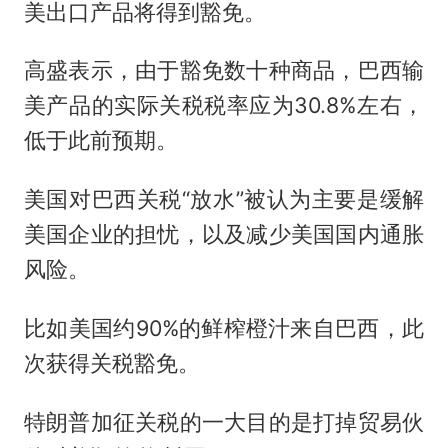
美出口产品将得到豁免。
高盛表示，由于豁免数十种商品，巴西输
美产品的实际关税税率应为30.8%左右，
低于此前预期。
美国对巴西关税“放水”被认为主要是缓解
美国企业的担忧，以及减少美国国内通胀
风险。
比如美国约90%的鲜榨橙汁来自巴西，此
次获得关税豁免。
特朗普加征关税的一大目的是打掉贸易伙