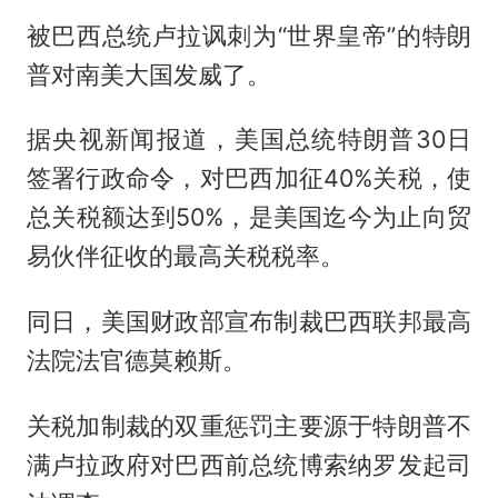
被巴西总统卢拉讽刺为“世界皇帝”的特朗
普对南美大国发威了。
据央视新闻报道，美国总统特朗普30日
签署行政命令，对巴西加征40%关税，使
总关税额达到50%，是美国迄今为止向贸
易伙伴征收的最高关税税率。
同日，美国财政部宣布制裁巴西联邦最高
法院法官德莫赖斯。
关税加制裁的双重惩罚主要源于特朗普不
满卢拉政府对巴西前总统博索纳罗发起司