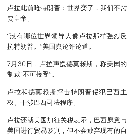
卢拉此前呛特朗普：世界变了，我们不需
要皇帝。
“没有哪位世界领导人像卢拉那样强烈反
抗特朗普。”美国舆论评论道。
7月30日，卢拉声援德莫赖斯，称美国的
制裁“不可接受”。
卢拉和德莫赖斯抨击特朗普侵犯巴西主
权、干涉巴西司法程序。
卢拉还就美国加征关税表示，巴西愿意与
美国进行贸易谈判，但不会放弃现有的自