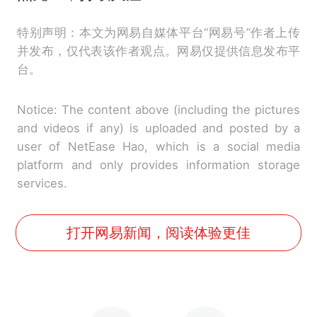
特别声明：本文为网易自媒体平台“网易号”作者上传
并发布，仅代表该作者观点。网易仅提供信息发布平
台。
Notice: The content above (including the pictures
and videos if any) is uploaded and posted by a
user of NetEase Hao, which is a social media
platform and only provides information storage
services.
打开网易新闻，阅读体验更佳