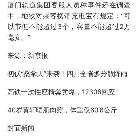
厦门轨道集团客服人员称事件还在调查
中，地铁对乘客携带充电宝有规定：“可
以带但不能超过3个，容量不能超过2万
毫安。”
来源：新京报
初伏“桑拿天”来袭！四川全省多分散阵雨
高铁一次性座椅套卖爆，12306回应
40岁黄轩晒肌肉照，体重仅60.6公斤
封面新闻