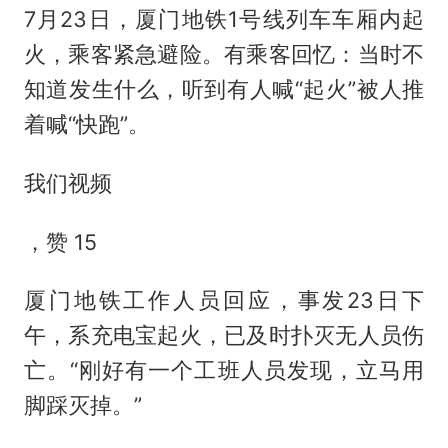
7月23日，厦门地铁1号线列车车厢内起
火，乘客紧急避险。有乘客回忆：当时不
知道发生什么，听到有人喊“起火”被人推
着喊“快跑”。
我们视频
，赞 15
厦门地铁工作人员回应，事发23日下
午，系充电宝起火，已及时扑灭无人员伤
亡。“刚好有一个工班人员发现，立马用
脚踩灭掉。”