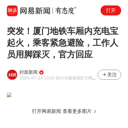
打开
突发！厦门地铁车厢内充电宝
起火，乘客紧急避险，工作人
员用脚踩灭，官方回应
封面新闻
关注
2025-07-24 03:25
·四川
·封面新闻官方网易号
打开网易新闻 查看更多图片