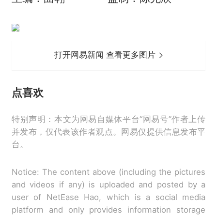
打开网易新闻 查看更多图片
点喜欢
特别声明：本文为网易自媒体平台“网易号”作者上传
并发布，仅代表该作者观点。网易仅提供信息发布平
台。
Notice: The content above (including the pictures
and videos if any) is uploaded and posted by a
user of NetEase Hao, which is a social media
platform and only provides information storage