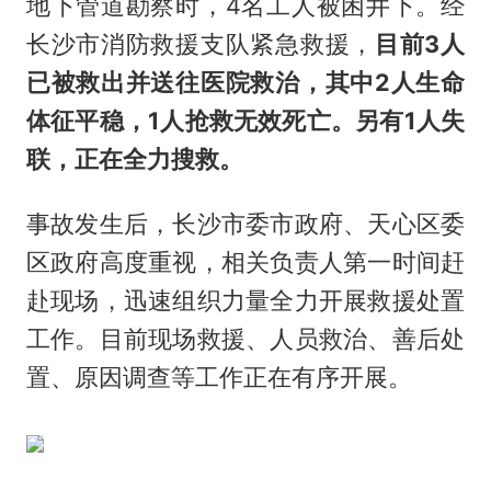
地下管道勘察时，4名工人被困井下。经
长沙市消防救援支队紧急救援，
目前3人
已被救出并送往医院救治，其中2人生命
体征平稳，1人抢救无效死亡。另有1人失
联，正在全力搜救。
事故发生后，长沙市委市政府、天心区委
区政府高度重视，相关负责人第一时间赶
赴现场，迅速组织力量全力开展救援处置
工作。目前现场救援、人员救治、善后处
置、原因调查等工作正在有序开展。