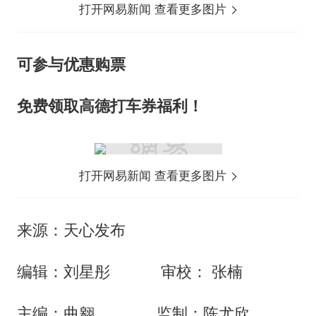
打开网易新闻 查看更多图片
可参与优惠购票
免费领取高德打车券福利！
打开网易新闻 查看更多图片
来源：天心发布
编辑：刘星彤 审校： 张楠
主编：曲翱 监制：陈尤欣