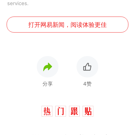
services.
打开网易新闻，阅读体验更佳
分享
4赞
那个在床头放菜刀的女孩，
热