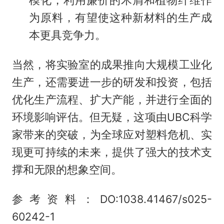
模化，利用廉价的木屑和植物纤维作
为原料，有望使这种新材料的生产成
本更具竞争力。
当然，将实验室的成果推向大规模工业化
生产，还需要进一步的研发和投资，包括
优化生产流程、扩大产能，并进行全面的
环境影响评估。但无疑，这项由UBC科学
家带来的突破，为全球应对塑料危机、实
现更可持续的未来，提供了强大的技术支
撑和无限的想象空间。
参考资料：DO:1038.41467/s025-
60242-1