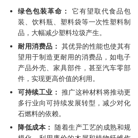
绿色包装革命：
它有望取代食品包
装、饮料瓶、塑料袋等一次性塑料制
品，大幅减少塑料垃圾产生。
耐用消费品：
其优异的性能也使其有
望用于制造更耐用的消费品，如电子
产品外壳、家具部件，甚至汽车零部
件，实现更高价值的利用。
可持续工业：
推广这种材料将推动更
多行业向可持续发展转型，减少对化
石燃料的依赖。
降低成本：
随着生产工艺的成熟和规