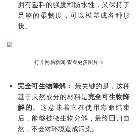
拥有塑料的强度和防水性，又保持了
足够的柔韧度，可以模塑成各种形
状。
打开网易新闻 查看更多图片
完全可生物降解：
最关键的是，这种
基于天然成分的材料是
完全可生物降
解的
。这意味着它在使用寿命结束
后，能够被微生物分解，最终回归自
然，不会对环境造成污染。