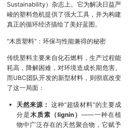
Sustainability）杂志上。它为解决日益严
峻的塑料危机提供了强大工具，并为构建
真正的循环经济描绘了美好蓝图。
“木质塑料”：环保与性能兼得的秘密
传统塑料主要来自化石燃料，生产过程能
耗高，降解困难，对环境造成长期危害。
而UBC团队开发的新型材料，则彻底改变
了这一局面：
天然来源：
这种“超级材料”的主要成
分是
木质素（lignin）
——一种在植
物中广泛存在的天然聚合物，它赋予