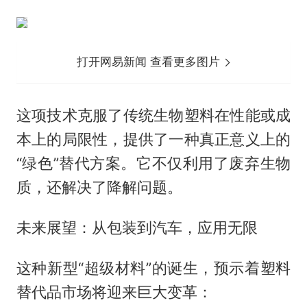
打开网易新闻 查看更多图片
这项技术克服了传统生物塑料在性能或成
本上的局限性，提供了一种真正意义上的
“绿色”替代方案。它不仅利用了废弃生物
质，还解决了降解问题。
未来展望：从包装到汽车，应用无限
这种新型“超级材料”的诞生，预示着塑料
替代品市场将迎来巨大变革：