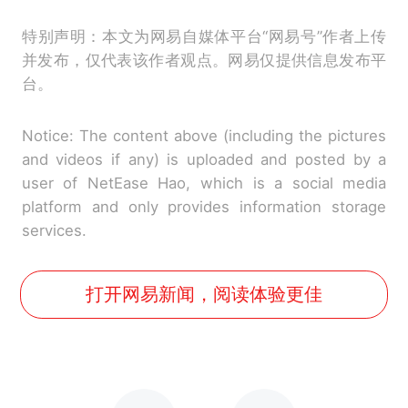
特别声明：本文为网易自媒体平台“网易号”作者上传
并发布，仅代表该作者观点。网易仅提供信息发布平
台。
Notice: The content above (including the pictures
and videos if any) is uploaded and posted by a
user of NetEase Hao, which is a social media
platform and only provides information storage
services.
打开网易新闻，阅读体验更佳