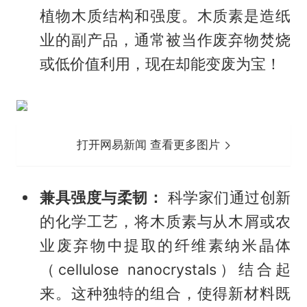
植物木质结构和强度。木质素是造纸
业的副产品，通常被当作废弃物焚烧
或低价值利用，现在却能变废为宝！
打开网易新闻 查看更多图片
兼具强度与柔韧：
科学家们通过创新
的化学工艺，将木质素与从木屑或农
业废弃物中提取的纤维素纳米晶体
（cellulose nanocrystals）结合起
来。这种独特的组合，使得新材料既