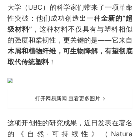
大学（UBC）的科学家们带来了一项革命
性突破：他们成功创造出一种
全新的“超
级材料”
，这种材料不仅具有与塑料相似
的强度和柔韧性，更关键的是——它来自
木屑和植物纤维，可生物降解，有望彻底
取代传统塑料
！
打开网易新闻 查看更多图片
这项开创性的研究成果，近日发表在著名
的《自然·可持续性》（Nature