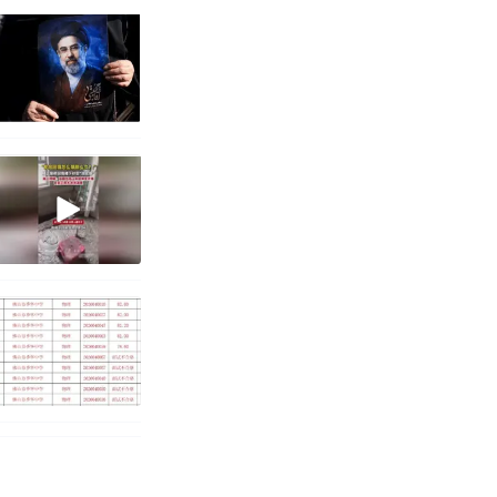
改写了人生