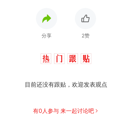
分享
2赞
目前还没有跟贴，欢迎发表观点
有0人参与 来一起讨论吧