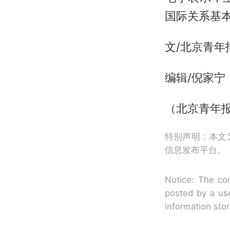
国际关系基
文/北京青年
编辑/倪家宁
（北京青年
特别声明：本文
信息发布平台。
Notice: The con
posted by a use
information sto