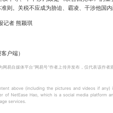
本准则。关税不应成为胁迫、霸凌、干涉他国内
报记者 熊颖琪
报客户端）
为网易自媒体平台“网易号”作者上传并发布，仅代表该作者
tent above (including the pictures and videos if any)
r of NetEase Hao, which is a social media platform a
rage services.