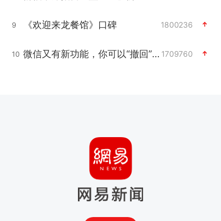
《欢迎来龙餐馆》口碑
1800236
9
微信又有新功能，你可以“撤回”你的撤回了！
1709760
10