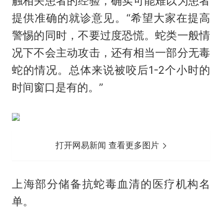
触相关患者的经验，确实可能难以为患者
提供准确的就诊意见。“希望大家在提高
警惕的同时，不要过度恐慌。蛇类一般情
况下不会主动攻击，还有相当一部分无毒
蛇的情况。总体来说被咬后1-2个小时的
时间窗口是有的。”
打开网易新闻 查看更多图片
上海部分储备抗蛇毒血清的医疗机构名
单。