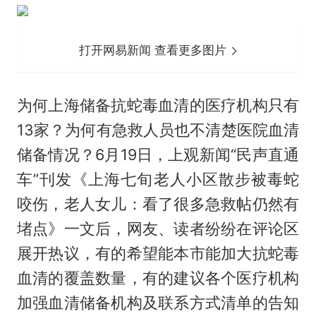
打开网易新闻 查看更多图片
为何上海储备抗蛇毒血清的医疗机构只有
13家？为何有急救人员也不清楚医院血清
储备情况？6月19日，上观新闻“民声直通
车”刊发《上海七旬老人小区散步被毒蛇
咬伤，老人女儿：看了很多急救帖仍然有
堵点》一文后，网友、读者纷纷在评论区
展开热议，有的希望能本市能加大抗蛇毒
血清的覆盖数量，有的建议各个医疗机构
加强血清储备机构及联系方式清单的告知