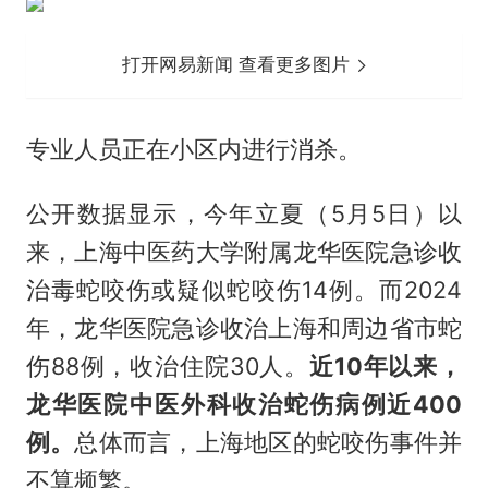
打开网易新闻 查看更多图片
专业人员正在小区内进行消杀。
公开数据显示，今年立夏（5月5日）以
来，上海中医药大学附属龙华医院急诊收
治毒蛇咬伤或疑似蛇咬伤14例。而2024
年，龙华医院急诊收治上海和周边省市蛇
伤88例，收治住院30人。
近10年以来，
龙华医院中医外科收治蛇伤病例近400
例。
总体而言，上海地区的蛇咬伤事件并
不算频繁。