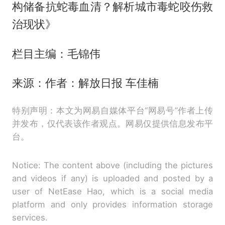
构储备抗蛇毒血清？解析城市毒蛇咬伤救
治现状》
栏目主编：毛锦伟
来源：作者：解放日报 车佳楠
特别声明：本文为网易自媒体平台“网易号”作者上传
并发布，仅代表该作者观点。网易仅提供信息发布平
台。
Notice: The content above (including the pictures
and videos if any) is uploaded and posted by a
user of NetEase Hao, which is a social media
platform and only provides information storage
services.