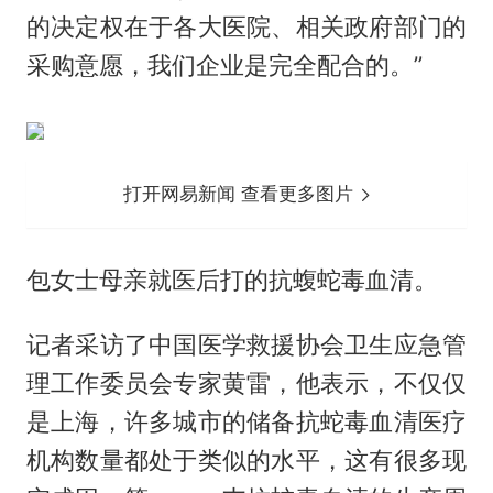
的决定权在于各大医院、相关政府部门的
采购意愿，我们企业是完全配合的。”
打开网易新闻 查看更多图片
包女士母亲就医后打的抗蝮蛇毒血清。
记者采访了中国医学救援协会卫生应急管
理工作委员会专家黄雷，他表示，不仅仅
是上海，许多城市的储备抗蛇毒血清医疗
机构数量都处于类似的水平，这有很多现