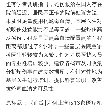
也有学者调研指出，蛇伤救治在国内存在
院前延迟、居民不正确的院前处置方法、
未及时足量使用抗蛇毒血清、基层医生对
蛇咬伤处置能力不足等问题。一些蛇伤高
发省份，很多居民点离血清配置点的车程
距离都超过了2小时；一些基层医院急诊
科医生轮转较为频繁，针对基层医护人员
的专业性培训较少。建议各省市及时收集
分析蛇伤事件建立数据库，有针对性地为
基层医生进行培训、提供科普知识，改善
抗蛇毒血清的可及性。
原标题：《追踪|为何上海仅13家医疗机