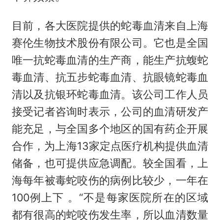
目前，各大医院提供的蛇毒血清来自上海
赛伦生物技术股份有限公司。它也是全国
唯一抗蛇毒血清的生产商，能生产抗蝮蛇
毒血清、抗五步蛇毒血清、抗眼镜蛇毒血
清以及抗银环蛇毒血清。该公司工作人员
接受记者咨询时表示，公司的血清研发产
能充足，与全国多个地区的国有药企开展
合作，为上海13家定点医疗机构提供血清
储备，也可提供应急调配。较全国看，上
海每年被毒蛇咬伤的病例比较少，一年在
100例上下 。“不是每家医院所在的区域
都有很高的蛇咬伤发生率，所以血清数量