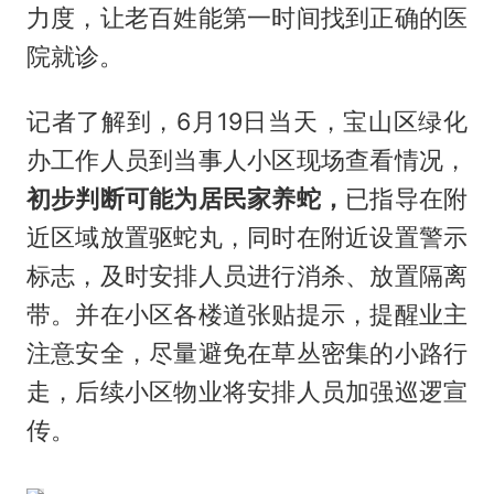
力度，让老百姓能第一时间找到正确的医
院就诊。
记者了解到，6月19日当天，宝山区绿化
办工作人员到当事人小区现场查看情况，
初步判断可能为居民家养蛇，
已指导在附
近区域放置驱蛇丸，同时在附近设置警示
标志，及时安排人员进行消杀、放置隔离
带。并在小区各楼道张贴提示，提醒业主
注意安全，尽量避免在草丛密集的小路行
走，后续小区物业将安排人员加强巡逻宣
传。