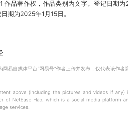
1 作品著作权，作品类别为文字。登记日期为20
日期为2025年1月15日。
经
为网易自媒体平台“网易号”作者上传并发布，仅代表该作者
tent above (including the pictures and videos if any)
r of NetEase Hao, which is a social media platform a
rage services.