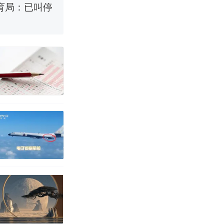
育局：已叫停