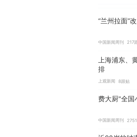
“兰州拉面”
中国新闻周刊
217
上海浦东、
排
上观新闻
8跟贴
费大厨"全国
中国新闻周刊
275