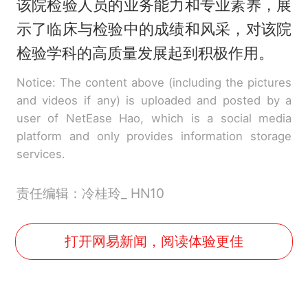
该院检验人员的业务能力和专业素养，展
示了临床与检验中的成绩和风采，对该院
检验学科的高质量发展起到积极作用。
Notice: The content above (including the pictures
and videos if any) is uploaded and posted by a
user of NetEase Hao, which is a social media
platform and only provides information storage
services.
责任编辑：冷桂玲_ HN10
打开网易新闻，阅读体验更佳