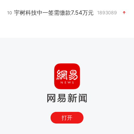
宇树科技中一签需缴款7.54万元
1893089
10
打开