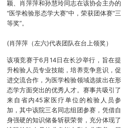
颖、肖萍萍和孙慧玲同志在该协会主办的
“医学检验形态学大赛”中，荣获团体赛“三
等奖”。
(肖萍萍（左六)代表团队在台上领奖）
该项竞赛于6月14日在长沙举行，旨在提
升检验人员专业技能，培养竞争意识，促
进交流合作，为医学检验领域选拔出在形
态学方面突出的优秀人才。赛事共吸引了
来自省内45家医疗单位的检验人员参
加，其中该院三名同志组团参赛，凭借自
身强硬的知识储备斩获荣誉，充分体现了