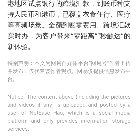
港地区试点银行的跨境汇款，到账币种支
持人民币和港币，已覆盖衣食住行、医疗
等高频场景。全额到账零费用、跨境汇款
实时办，为客户带来“零距离”“秒触达”的
新体验。
特别声明：本文为网易自媒体平台“网易号”作者上传
并发布，仅代表该作者观点。网易仅提供信息发布平
台。
Notice: The content above (including the pictures
and videos if any) is uploaded and posted by a
user of NetEase Hao, which is a social media
platform and only provides information storage
services.