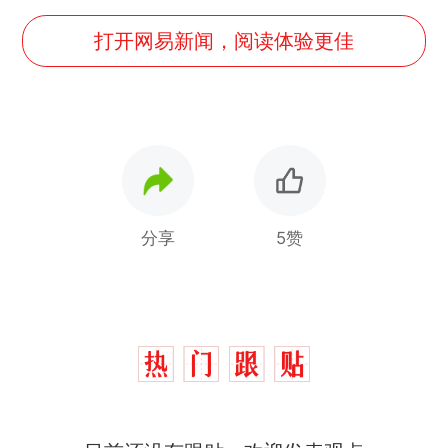
打开网易新闻，阅读体验更佳
分享
5赞